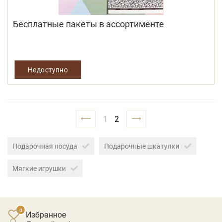
Бесплатные пакеты в ассортименте
Недоступно
1
2
Подарочная посуда
Подарочные шкатулки
Мягкие игрушки
Избранное