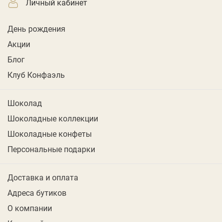
личный кабинет
День рождения
Акции
Блог
Клуб Конфаэль
Шоколад
Шоколадные коллекции
Шоколадные конфеты
Персональные подарки
Доставка и оплата
Адреса бутиков
О компании