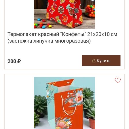
Термопакет красный "Конфеты" 21х20х10 см
(застежка липучка многоразовая)
200 ₽
купить