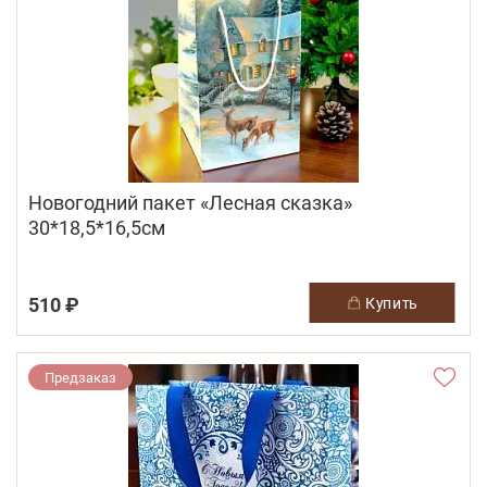
Новогодний пакет «Лесная сказка»
30*18,5*16,5см
510 ₽
купить
Предзаказ