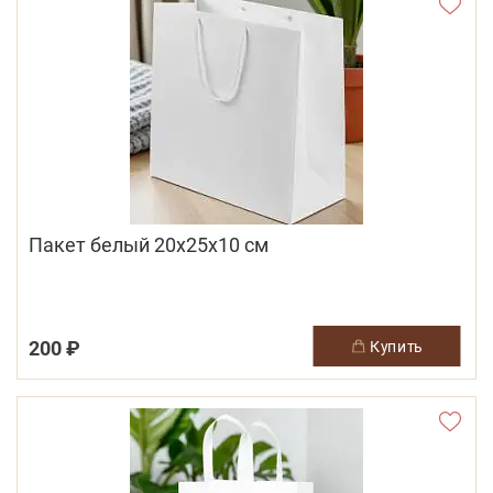
Пакет белый 20х25х10 см
200 ₽
купить