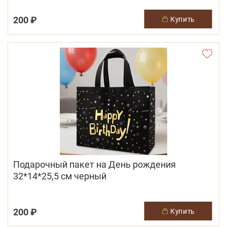
200 ₽
купить
Подарочный пакет на День рождения
32*14*25,5 см черный
200 ₽
купить