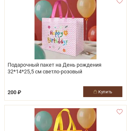
Подарочный пакет на День рождения
32*14*25,5 см светло-розовый
200 ₽
купить