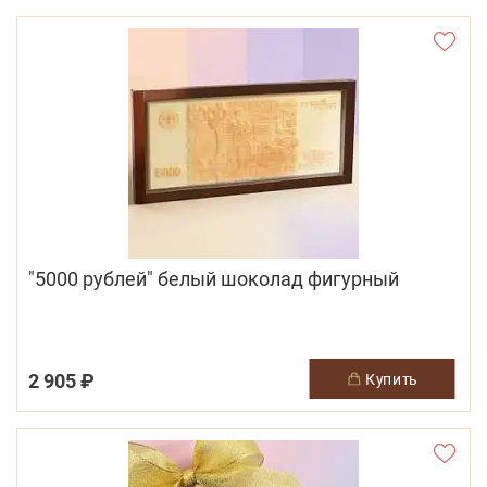
"5000 рублей" белый шоколад фигурный
2 905 ₽
купить