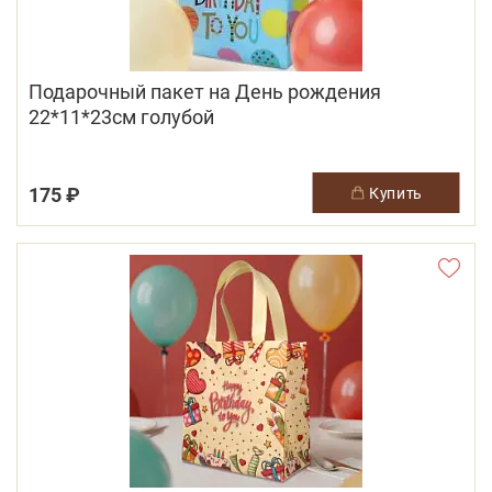
Подарочный пакет на День рождения
22*11*23см голубой
175 ₽
купить