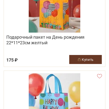
Подарочный пакет на День рождения
22*11*23см желтый
175 ₽
купить