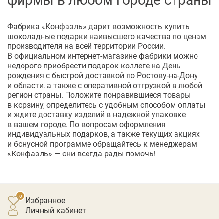
Фабрика «Конфаэль» дарит возможность купить
шоколадные подарки наивысшего качества по ценам
производителя на всей территории России.
В официальном
интернет-магазине
фабрики можно
недорого приобрести подарок коллеге на День
рождения с быстрой доставкой по Ростову-на-Дону
и области, а также с оперативной отгрузкой в любой
регион страны. Положите понравившиеся товары
в корзину, определитесь с удобным способом оплаты
и ждите доставку изделий в надежной упаковке
в вашем городе. По вопросам оформления
индивидуальных подарков, а также текущих акциях
и бонусной программе обращайтесь к менеджерам
«Конфаэль» — они всегда рады помочь!
Избранное
личный кабинет