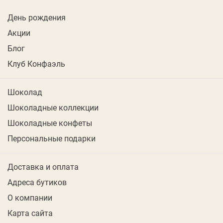
День рождения
Акции
Блог
Клуб Конфаэль
Шоколад
Шоколадные коллекции
Шоколадные конфеты
Персональные подарки
Доставка и оплата
Адреса бутиков
О компании
Карта сайта