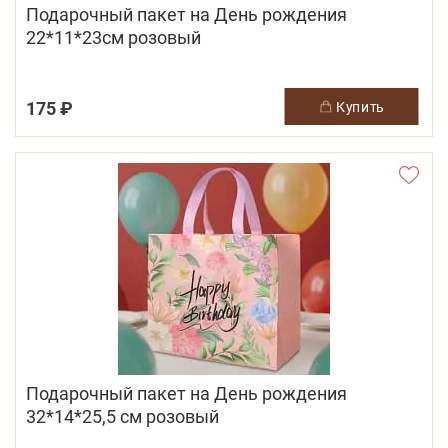
Подарочный пакет на День рождения
22*11*23см розовый
175 ₽
купить
Подарочный пакет на День рождения
32*14*25,5 см розовый