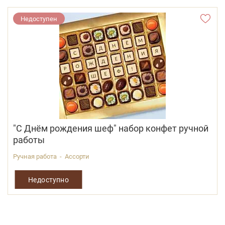
Недоступен
"С Днём рождения шеф" набор конфет ручной
работы
Ручная работа - Ассорти
Недоступно