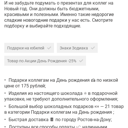
И не забудьте подумать о презентах для коллег на
Новый год. Они должны быть бюджетными,
красивыми и полезными. Именно такие
недорогие
сладкие новогодние подарки
у нас есть. Смотрите
подборку и выбирайте подходящие.
Подарки на юбилей
Знаки Зодиака
Товар по Акции День Рождения -25%
Подарки коллегам на День рождения 🍰 по низкой
цене от 175 рублей;
Изделия из настоящего шоколада ⭐ в подарочной
упаковке, не требуют дополнительного оформления;
Большой выбор шоколадных подарков 🍬 — 21 товар
в категории Подарки коллегам на День рождения ;
Быстрая доставка 🍫 по городу Ростов-на-Дону;
Доступны все способы оплаты ✅: наличными,