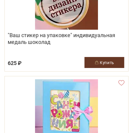
"Ваш стикер на упаковке" индивидуальная
медаль шоколад
625 ₽
купить