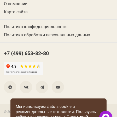
О компании
Карта сайта
Политика конфиденциальности
Политика обработки персональных данных
+7 (499) 653-82-80
Мы используем файла cookie и
рекомендательные технологии. Пользуясь
© 2001 Группа компаний «Конфаэль»
Политикой
сайтом вы соглашаетесь с