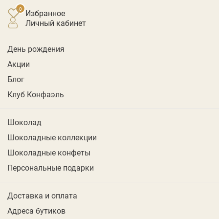
Избранное
личный кабинет
День рождения
Акции
Блог
Клуб Конфаэль
Шоколад
Шоколадные коллекции
Шоколадные конфеты
Персональные подарки
Доставка и оплата
Адреса бутиков