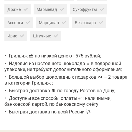
Драже
Мармелад
Сухофрукты
Ассорти
Марципан
Без сахара
Ирис
Штучные
Грильяж 🍰 по низкой цене от 575 рублей;
Изделия из настоящего шоколада ⭐ в подарочной
упаковке, не требуют дополнительного оформления;
Большой выбор шоколадных подарков 🍬 — 2 товара
в категории Грильяж ;
Быстрая доставка 🍫 по городу Ростов-на-Дону;
Доступны все способы оплаты ✅: наличными,
банковской картой, по банковскому счёту;
Быстрая доставка по всей России 🚀