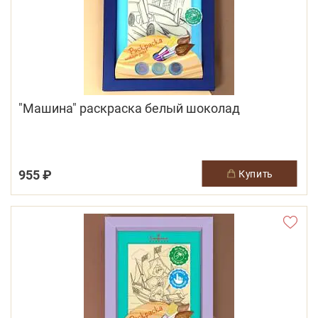
"Машина" раскраска белый шоколад
955 ₽
купить