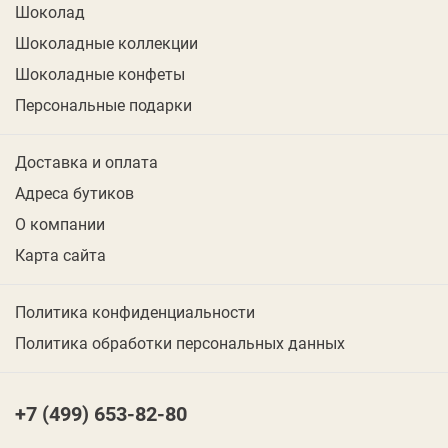
Шоколад
Шоколадные коллекции
Шоколадные конфеты
Персональные подарки
Доставка и оплата
Адреса бутиков
О компании
Карта сайта
Политика конфиденциальности
Политика обработки персональных данных
+7 (499) 653-82-80