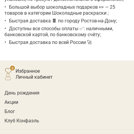
Большой выбор шоколадных подарков 🍬 — 25
товаров в категории Шоколадные раскраски ;
Быстрая доставка 🍫 по городу Ростов-на-Дону;
Доступны все способы оплаты ✅: наличными,
банковской картой, по банковскому счёту;
Быстрая доставка по всей России 🚀
Избранное
личный кабинет
День рождения
Акции
Блог
Клуб Конфаэль