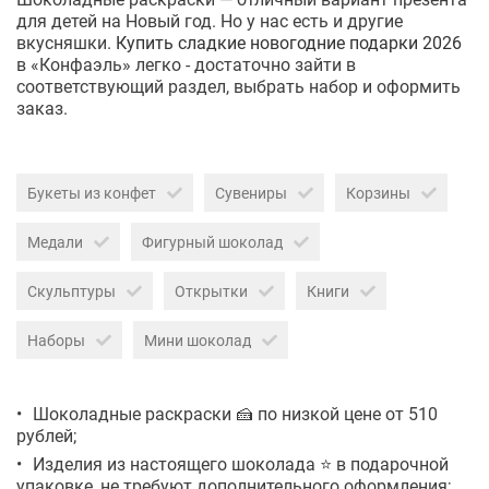
для детей на Новый год. Но у нас есть и другие
вкусняшки.
Купить сладкие новогодние подарки 2026
в «Конфаэль» легко - достаточно зайти в
соответствующий раздел, выбрать набор и оформить
заказ.
Букеты из конфет
Сувениры
Корзины
Медали
Фигурный шоколад
Скульптуры
Открытки
Книги
Наборы
Мини шоколад
Шоколадные раскраски 🍰 по низкой цене от 510
рублей;
Изделия из настоящего шоколада ⭐ в подарочной
упаковке, не требуют дополнительного оформления;