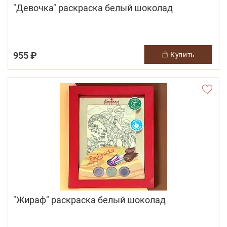
"Девочка" раскраска белый шоколад
955 ₽
купить
"Жираф" раскраска белый шоколад