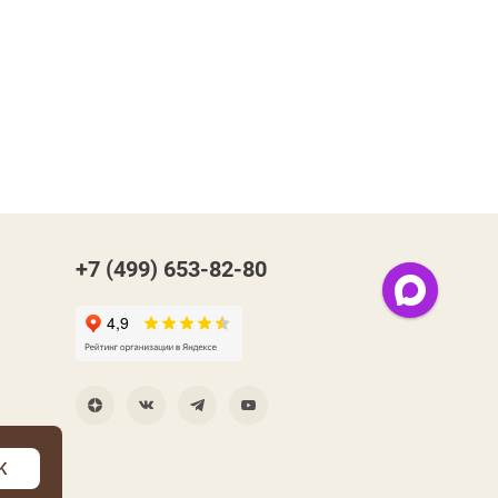
+7 (499) 653-82-80
K