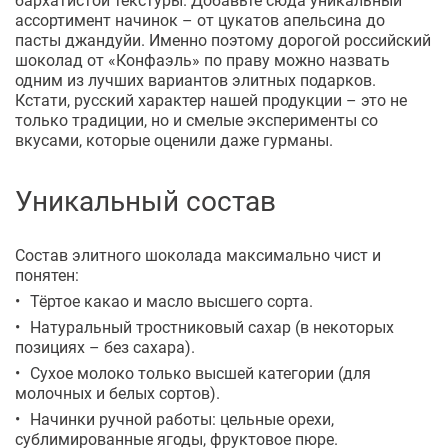
ассортимент начинок – от цукатов апельсина до
пасты джандуйи. Именно поэтому дорогой российский
шоколад от «Конфаэль» по праву можно назвать
одним из лучших вариантов элитных подарков.
Кстати, русский характер нашей продукции – это не
только традиции, но и смелые эксперименты со
вкусами, которые оценили даже гурманы.
Уникальный состав
Состав элитного шоколада максимально чист и
понятен:
Тёртое какао и масло высшего сорта.
Натуральный тростниковый сахар (в некоторых
позициях – без сахара).
Сухое молоко только высшей категории (для
молочных и белых сортов).
Начинки ручной работы: цельные орехи,
сублимированные ягоды, фруктовое пюре.