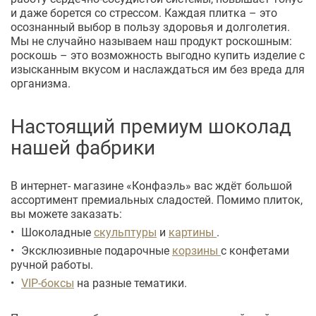
и даже борется со стрессом. Каждая плитка – это
осознанный выбор в пользу здоровья и долголетия.
Мы не случайно называем наш продукт роскошным:
роскошь – это возможность выгодно купить изделие с
изысканным вкусом и наслаждаться им без вреда для
организма.
Настоящий премиум шоколад
нашей фабрики
В интернет- магазине «Конфаэль» вас ждёт большой
ассортимент премиальных сладостей. Помимо плиток,
вы можете заказать:
Шоколадные
скульптуры
и
картины
.
Эксклюзивные подарочные
корзины
с конфетами
ручной работы.
VIP-боксы
на разные тематики.