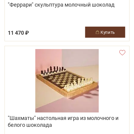
"Феррари" скульптура молочный шоколад
11 470 ₽
купить
"Шахматы" настольная игра из молочного и
белого шоколада