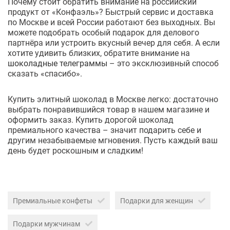
Почему стоит обратить внимание на российский
продукт от «Конфаэль»? Быстрый сервис и доставка
по Москве и всей России работают без выходных. Вы
можете подобрать особый подарок для делового
партнёра или устроить вкусный вечер для себя. А если
хотите удивить близких, обратите внимание на
шоколадные телеграммы
– это эксклюзивный способ
сказать «спасибо».
Купить элитный шоколад в Москве легко: достаточно
выбрать понравившийся товар в нашем магазине и
оформить заказ. Купить дорогой шоколад
премиального качества – значит подарить себе и
другим незабываемые мгновения. Пусть каждый ваш
день будет роскошным и сладким!
Премиальные конфеты
Подарки для женщин
Подарки мужчинам