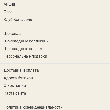
Акции
Блог
Клуб Конфаэль
Шоколад
Шоколадные коллекции
Шоколадные конфеты
Персональные подарки
Доставка и оплата
Адреса бутиков
О компании
Карта сайта
Политика конфиденциальности