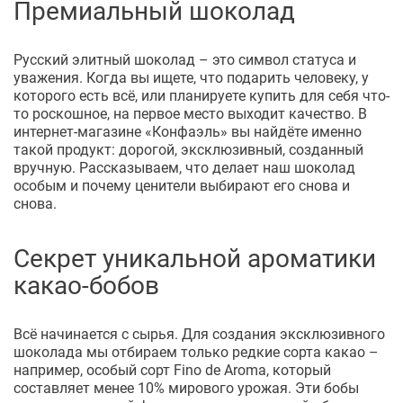
Премиальный шоколад
Русский элитный шоколад – это символ статуса и
уважения. Когда вы ищете, что подарить человеку, у
которого есть всё, или планируете купить для себя что-
то роскошное, на первое место выходит качество. В
интернет-магазине «Конфаэль» вы найдёте именно
такой продукт: дорогой, эксклюзивный, созданный
вручную. Рассказываем, что делает наш шоколад
особым и почему ценители выбирают его снова и
снова.
Секрет уникальной ароматики
какао-бобов
Всё начинается с сырья. Для создания эксклюзивного
шоколада мы отбираем только редкие сорта какао –
например, особый сорт Fino de Aroma, который
составляет менее 10% мирового урожая. Эти бобы