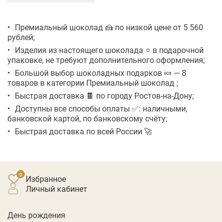
Премиальный шоколад 🍰 по низкой цене от 5 560
рублей;
Изделия из настоящего шоколада ⭐ в подарочной
упаковке, не требуют дополнительного оформления;
Большой выбор шоколадных подарков 🍬 — 8
товаров в категории Премиальный шоколад ;
Быстрая доставка 🍫 по городу Ростов-на-Дону;
Доступны все способы оплаты ✅: наличными,
банковской картой, по банковскому счёту;
Быстрая доставка по всей России 🚀
Избранное
личный кабинет
День рождения