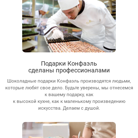
Подарки Конфаэль
сделаны профессионалами
Шоколадные подарки Конфаэль производятся людьми,
которые любят свое дело. Будьте уверены, мы отнесемся
к вашему подарку, как
к высокой кухне, как к маленькому произведению
искусства. Делаем с душой.