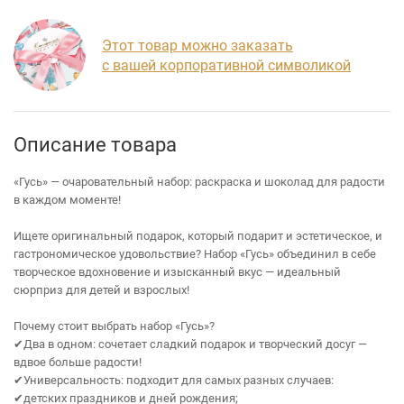
Этот товар можно заказать
с вашей корпоративной символикой
Описание товара
«Гусь» — очаровательный набор: раскраска и шоколад для радости
в каждом моменте!
Ищете оригинальный подарок, который подарит и эстетическое, и
гастрономическое удовольствие? Набор «Гусь» объединил в себе
творческое вдохновение и изысканный вкус — идеальный
сюрприз для детей и взрослых!
Почему стоит выбрать набор «Гусь»?
✔Два в одном: сочетает сладкий подарок и творческий досуг —
вдвое больше радости!
✔Универсальность: подходит для самых разных случаев:
✔детских праздников и дней рождения;