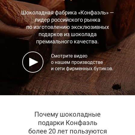
Шоколадная фабрика «Конфаэль» —
лидер российского рынка
по изготовлению эксклюзивных
подарков
из шоколада
премиального качества.
Смотрите видео
о нашем производстве
и сети фирменных бутиков.
Почему шоколадные
подарки Конфаэль
более 20 лет пользуются