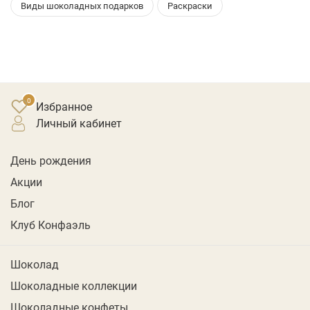
Виды шоколадных подарков
Раскраски
Избранное
личный кабинет
День рождения
Акции
Блог
Клуб Конфаэль
Шоколад
Шоколадные коллекции
Шоколадные конфеты