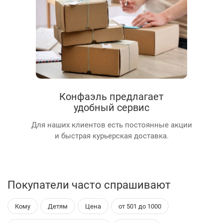
Конфаэль предлагает
удобный сервис
Для наших клиентов есть постоянные акции
и быстрая курьерская доставка.
Покупатели часто спрашивают
Кому
Детям
Цена
от 501 до 1000