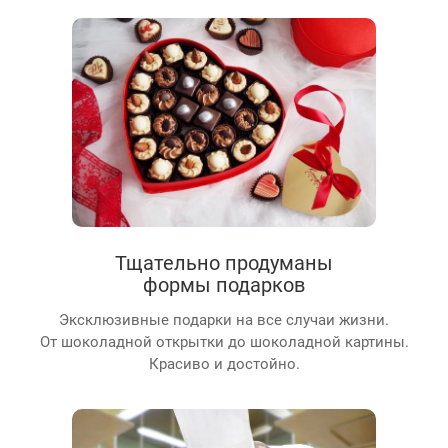
Тщательно продуманы
формы подарков
Эксклюзивные подарки на все случаи жизни.
От шоколадной открытки до шоколадной картины.
Красиво и достойно.