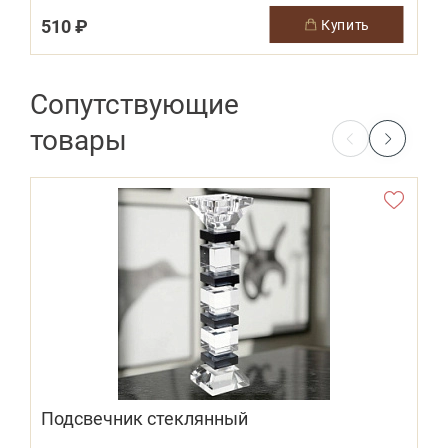
510 ₽
купить
Сопутствующие
товары
Подсвечник стеклянный