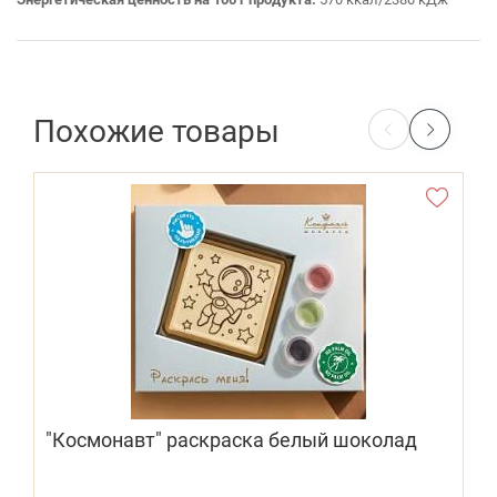
Похожие товары
"Космонавт" раскраска белый шоколад