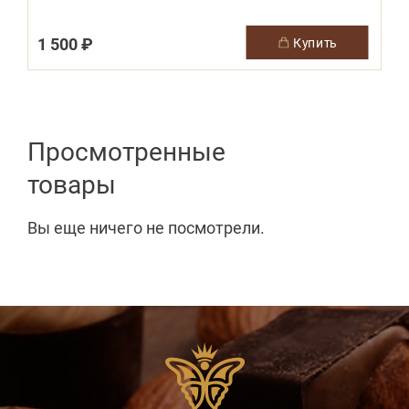
1 500 ₽
купить
Просмотренные
товары
Вы еще ничего не посмотрели.