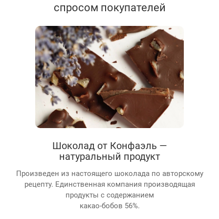
спросом покупателей
Шоколад от Конфаэль —
натуральный продукт
Произведен из настоящего шоколада по авторскому
рецепту. Единственная компания производящая
продукты с содержанием
какао-бобов 56%.