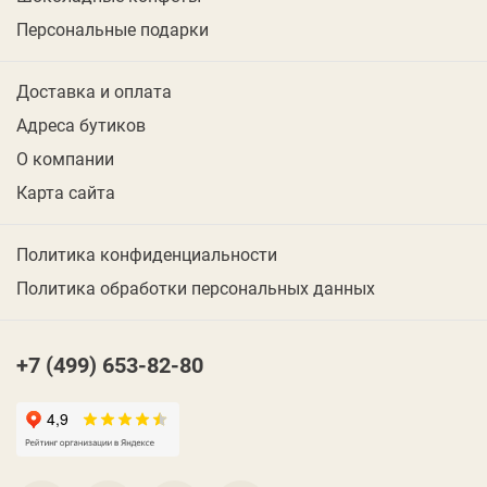
Персональные подарки
Доставка и оплата
Адреса бутиков
О компании
Карта сайта
Политика конфиденциальности
Политика обработки персональных данных
+7 (499) 653-82-80