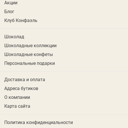
Акции
Блог
Клуб Конфаэль
Шоколад
Шоколадные коллекции
Шоколадные конфеты
Персональные подарки
Доставка и оплата
Адреса бутиков
О компании
Карта сайта
Политика конфиденциальности