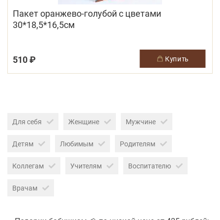
Пакет оранжево-голубой с цветами
30*18,5*16,5см
510 ₽
купить
Для себя
Женщине
Мужчине
Детям
Любимым
Родителям
Коллегам
Учителям
Воспитателю
Врачам