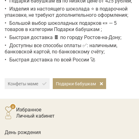
Подарки бабушкам 🍰 по низкой цене от 425 рублей;
Изделия из настоящего шоколада ⭐ в подарочной
упаковке, не требуют дополнительного оформления;
Большой выбор шоколадных подарков 🍬 — 5
товаров в категории Подарки бабушкам ;
Быстрая доставка 🍫 по городу Ростов-на-Дону;
Доступны все способы оплаты ✅: наличными,
банковской картой, по банковскому счёту;
Быстрая доставка по всей России 🚀
Конфеты маме
Подарки бабушкам
Избранное
личный кабинет
День рождения