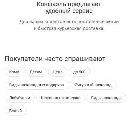
Конфаэль предлагает
удобный сервис
Для наших клиентов есть постоянные акции
и быстрая курьерская доставка.
Покупатели часто спрашивают
Кому
Детям
Цена
до 500
Виды шоколадных подарков
Фигурный шоколад
Лабубушки
Шоколад на палочке
Виды шоколада
Белый