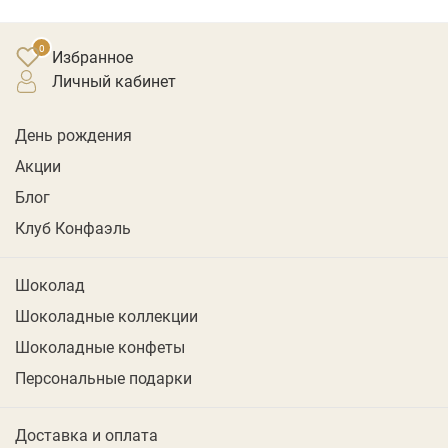
Избранное
личный кабинет
День рождения
Акции
Блог
Клуб Конфаэль
Шоколад
Шоколадные коллекции
Шоколадные конфеты
Персональные подарки
Доставка и оплата