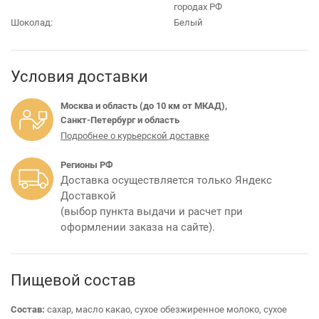
городах РФ
Шоколад:
Белый
Условия доставки
Москва и область (до 10 км от МКАД),
Санкт-Петербург и область
Подробнее о курьерской доставке
Регионы РФ
Доставка осуществляется только Яндекс
Доставкой
(выбор пункта выдачи и расчет при
оформлении заказа на сайте).
Пищевой состав
Состав:
сахар, масло какао, сухое обезжиренное молоко, сухое