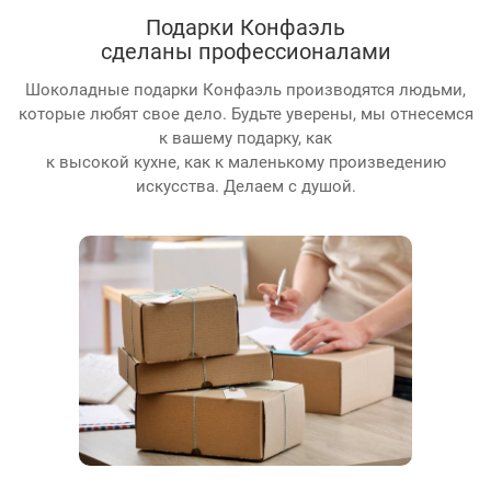
Подарки Конфаэль
сделаны профессионалами
Шоколадные подарки Конфаэль производятся людьми,
которые любят свое дело. Будьте уверены, мы отнесемся
к вашему подарку, как
к высокой кухне, как к маленькому произведению
искусства. Делаем с душой.