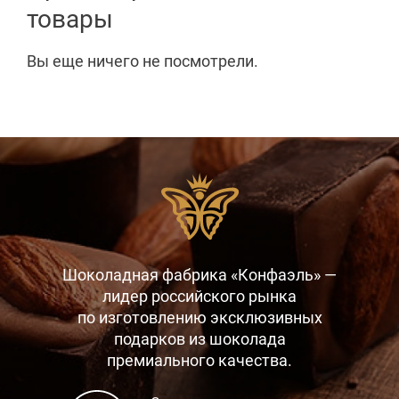
товары
Вы еще ничего не посмотрели.
Шоколадная фабрика «Конфаэль» —
лидер российского рынка
по изготовлению эксклюзивных
подарков
из шоколада
премиального качества.