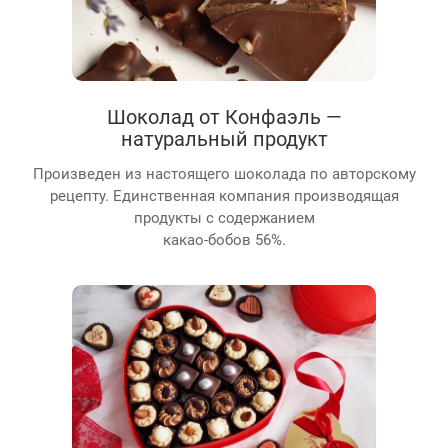
Шоколад от Конфаэль —
натуральный продукт
Произведен из настоящего шоколада по авторскому
рецепту. Единственная компания производящая
продукты с содержанием
какао-бобов 56%.