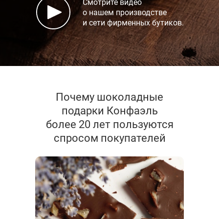
Смотрите видео
о нашем производстве
и сети фирменных бутиков.
Почему шоколадные
подарки Конфаэль
более 20 лет пользуются
спросом покупателей