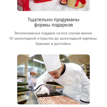
Тщательно продуманы
формы подарков
Эксклюзивные подарки на все случаи жизни.
От шоколадной открытки до шоколадной картины.
Красиво и достойно.