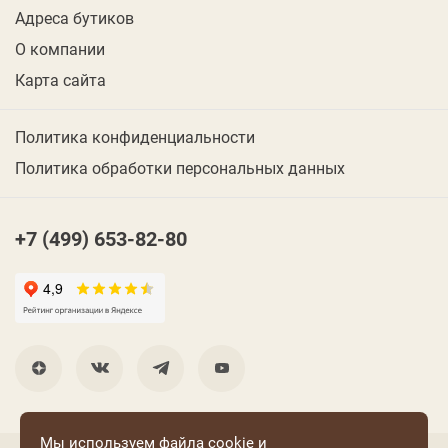
Адреса бутиков
О компании
Карта сайта
Политика конфиденциальности
Политика обработки персональных данных
+7 (499) 653-82-80
Мы используем файла cookie и