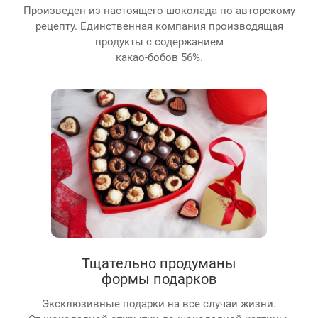
Произведен из настоящего шоколада по авторскому
рецепту. Единственная компания производящая
продукты с содержанием
какао-бобов 56%.
Тщательно продуманы
формы подарков
Эксклюзивные подарки на все случаи жизни.