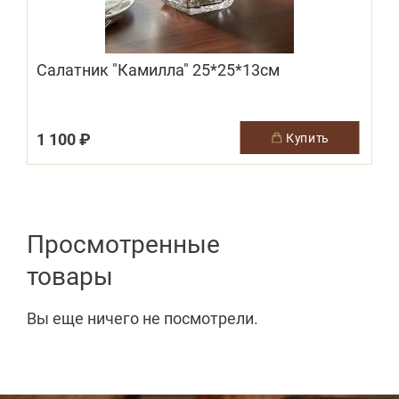
Салатник "Камилла" 25*25*13см
1 100 ₽
купить
Просмотренные
товары
Вы еще ничего не посмотрели.