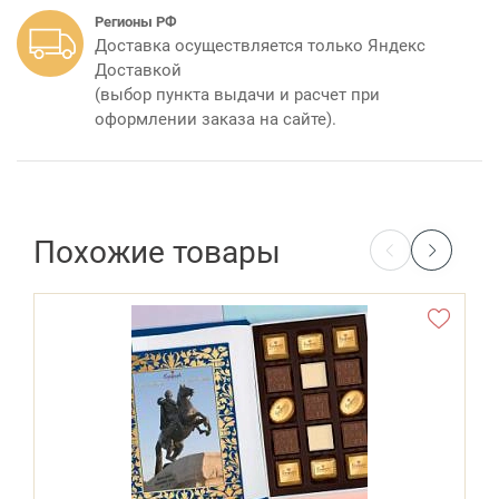
Регионы РФ
Доставка осуществляется только Яндекс
Доставкой
(выбор пункта выдачи и расчет при
оформлении заказа на сайте).
Похожие товары