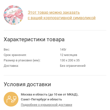
Этот товар можно заказать
с вашей корпоративной символикой
Характеристики товара
Вес:
145г
Срок хранения:
12 месяцев
Размер в упаковке (мм):
130 х 200 х 35
Доставка:
Без ограничений
Условия доставки
Москва и область (до 10 км от МКАД),
Санкт-Петербург и область
Подробнее о курьерской доставке