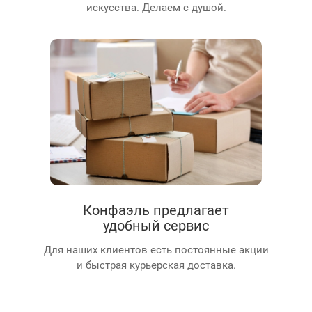
искусства. Делаем с душой.
Конфаэль предлагает
удобный сервис
Для наших клиентов есть постоянные акции
и быстрая курьерская доставка.