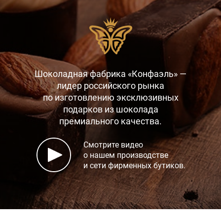
Шоколадная фабрика «Конфаэль» —
лидер российского рынка
по изготовлению эксклюзивных
подарков
из шоколада
премиального качества.
Смотрите видео
о нашем производстве
и сети фирменных бутиков.