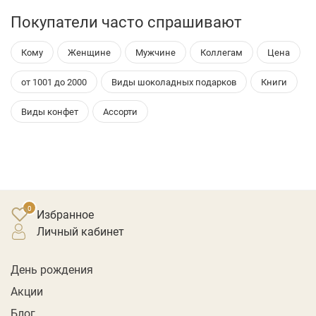
Покупатели часто спрашивают
Кому
Женщине
Мужчине
Коллегам
Цена
от 1001 до 2000
Виды шоколадных подарков
Книги
Виды конфет
Ассорти
Избранное
личный кабинет
День рождения
Акции
Блог