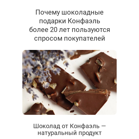
Почему шоколадные
подарки Конфаэль
более 20 лет пользуются
спросом покупателей
Шоколад от Конфаэль —
натуральный продукт