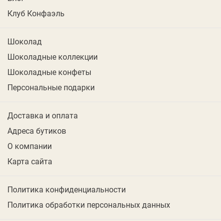
Клуб Конфаэль
Шоколад
Шоколадные коллекции
Шоколадные конфеты
Персональные подарки
Доставка и оплата
Адреса бутиков
О компании
Карта сайта
Политика конфиденциальности
Политика обработки персональных данных