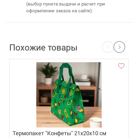
(выбор пункта выдачи и расчет при
оформлении заказа на сайте).
Похожие товары
Термопакет "Конфеты" 21х20х10 см