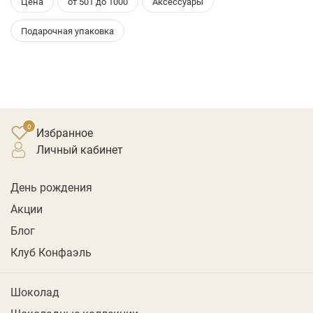
Цена
от 501 до 1000
Аксессуары
Подарочная упаковка
Избранное
личный кабинет
День рождения
Акции
Блог
Клуб Конфаэль
Шоколад