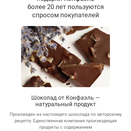
более 20 лет пользуются
спросом покупателей
Шоколад от Конфаэль —
натуральный продукт
Произведен из настоящего шоколада по авторскому
рецепту. Единственная компания производящая
продукты с содержанием