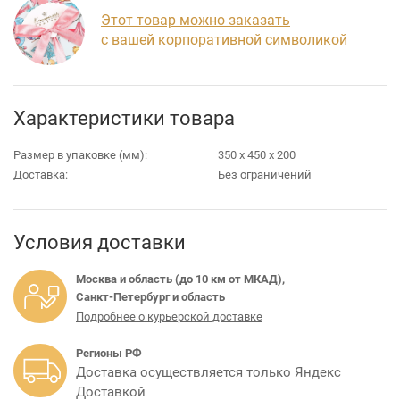
Этот товар можно заказать
с вашей корпоративной символикой
Характеристики товара
Размер в упаковке (мм):
350 х 450 х 200
Доставка:
Без ограничений
Условия доставки
Москва и область (до 10 км от МКАД),
Санкт-Петербург и область
Подробнее о курьерской доставке
Регионы РФ
Доставка осуществляется только Яндекс
Доставкой