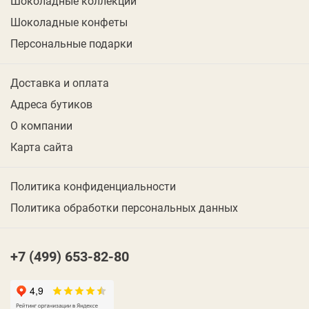
Шоколадные коллекции
Шоколадные конфеты
Персональные подарки
Доставка и оплата
Адреса бутиков
О компании
Карта сайта
Политика конфиденциальности
Политика обработки персональных данных
+7 (499) 653-82-80