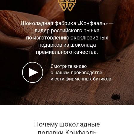
Шоколадная фабрика «Конфаэль» —
лидер российского рынка
по изготовлению эксклюзивных
подарков
из шоколада
премиального качества.
Смотрите видео
о нашем производстве
и сети фирменных бутиков.
Почему шоколадные
подарки Конфаэль