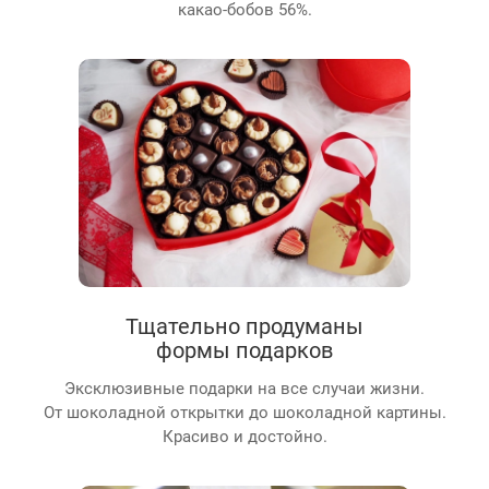
какао-бобов 56%.
Тщательно продуманы
формы подарков
Эксклюзивные подарки на все случаи жизни.
От шоколадной открытки до шоколадной картины.
Красиво и достойно.