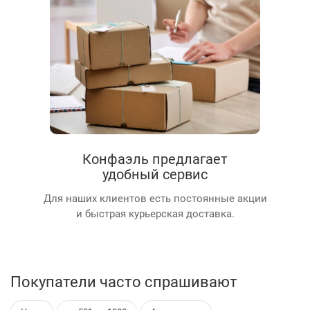
Конфаэль предлагает
удобный сервис
Для наших клиентов есть постоянные акции
и быстрая курьерская доставка.
Покупатели часто спрашивают