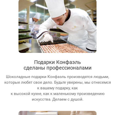
Подарки Конфаэль
сделаны профессионалами
Шоколадные подарки Конфаэль производятся людьми,
которые любят свое дело. Будьте уверены, мы отнесемся
к вашему подарку, как
к высокой кухне, как к маленькому произведению
искусства. Делаем с душой.