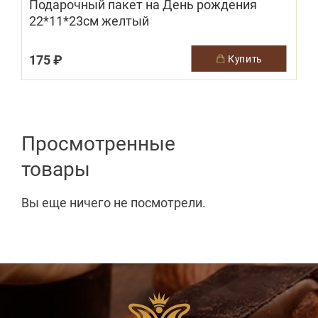
Подарочный пакет на День рождения
22*11*23см желтый
175 ₽
купить
Просмотренные
товары
Вы еще ничего не посмотрели.