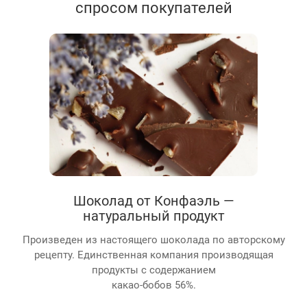
спросом покупателей
Шоколад от Конфаэль —
натуральный продукт
Произведен из настоящего шоколада по авторскому
рецепту. Единственная компания производящая
продукты с содержанием
какао-бобов 56%.