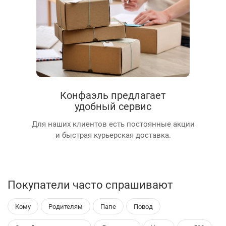
Конфаэль предлагает
удобный сервис
Для наших клиентов есть постоянные акции
и быстрая курьерская доставка.
Покупатели часто спрашивают
Кому
Родителям
Папе
Повод