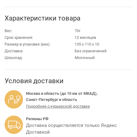
Характеристики товара
Вес:
70г
Срок хранения:
12 месяцев
Размер в упаковке (мм):
135 х 110 х 10
Доставка:
Без ограничений
Шоколад:
Молочный
Условия доставки
Москва и область (до 10 км от МКАД),
Санкт-Петербург и область
Подробнее о курьерской доставке
Регионы РФ
Доставка осуществляется только Яндекс
Доставкой