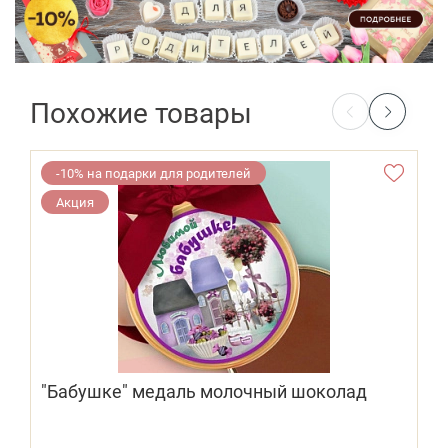
Похожие товары
-10% на подарки для родителей
Акция
"Бабушке" медаль молочный шоколад