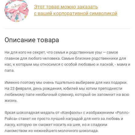
Этот товар можно заказать
с вашей корпоративной символикой
Описание товара
Ни для кого не секрет, что семья и родственные узы — самое
главное для любого человека. Самые близкие родственники для
нас, к которым мы относимся с особой любовью и лаской, - мама и
папа.
Именно поэтому мы очень тщательно выбираем для них подарки.
На 23 февраля, день рождения, юбилей мы хотим преподнести
любимому папе необычный сувенир, который он запомнит на всю
жизнь.
Яркая шоколадная медаль от «Конфаэль» с изображением «Роллс-
Ройса» станет не просто лучшей наградой для него за любовь и
ласку, которую он сможет носить на шее, но и сладким
лакомством из нежнейшего молочного шоколада.