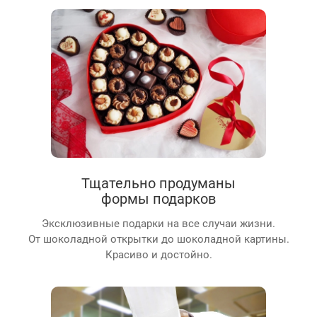
Тщательно продуманы
формы подарков
Эксклюзивные подарки на все случаи жизни.
От шоколадной открытки до шоколадной картины.
Красиво и достойно.