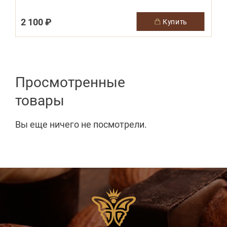
2 100 ₽
купить
Просмотренные
товары
Вы еще ничего не посмотрели.