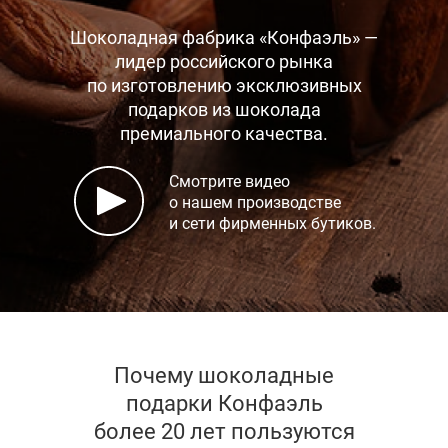
Шоколадная фабрика «Конфаэль» —
лидер российского рынка
по изготовлению эксклюзивных
подарков
из шоколада
премиального качества.
Смотрите видео
о нашем производстве
и сети фирменных бутиков.
Почему шоколадные
подарки Конфаэль
более 20 лет пользуются