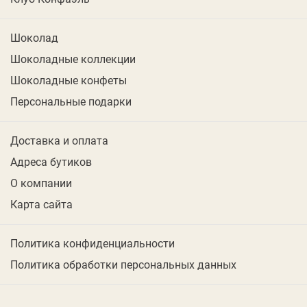
Шоколад
Шоколадные коллекции
Шоколадные конфеты
Персональные подарки
Доставка и оплата
Адреса бутиков
О компании
Карта сайта
Политика конфиденциальности
Политика обработки персональных данных