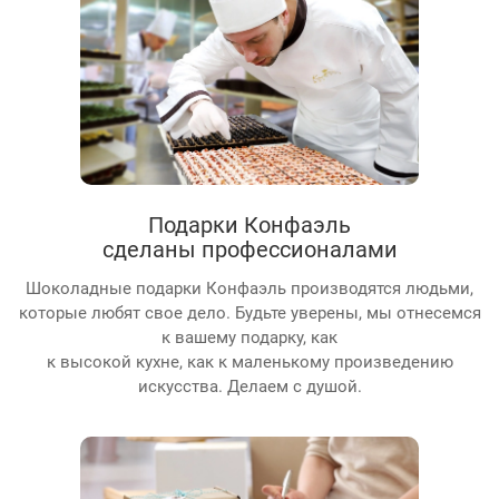
Подарки Конфаэль
сделаны профессионалами
Шоколадные подарки Конфаэль производятся людьми,
которые любят свое дело. Будьте уверены, мы отнесемся
к вашему подарку, как
к высокой кухне, как к маленькому произведению
искусства. Делаем с душой.