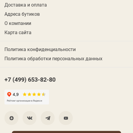
Доставка и оплата
Адреса бутиков
О компании
Карта сайта
Политика конфиденциальности
Политика обработки персональных данных
+7 (499) 653-82-80