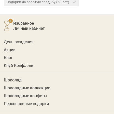
Подарки на золотую свадьбу (50 лет)
Избранное
личный кабинет
День рождения
Акции
Блог
Клуб Конфаэль
Шоколад
Шоколадные коллекции
Шоколадные конфеты
Персональные подарки