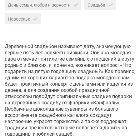
День семьи, любви и верности
Свадьба
Новоселье
Деревянной свадьбой называют дату, знаменующую
первые пять лет совместной жизни. Обычно молодая
пара отмечает пятилетие семейных отношений в кругу
родных и близких, и, конечно, возникает вопрос: «Что
подарить на пятую годовщину свадьбы?» Как правило,
одним из хороших вариантов подарка молодоженам
будет практичный конверт с деньгами или изделия из
дерева, а для создания особой праздничной
атмосферы подойдут оригинальные сладкие подарки
на деревянную свадьбу от фабрики «Конфаэль».
Необычные шоколадные сувениры из большого
ассортимента свадебного каталога создадут
настроение, украсят торжество, а также поддержат
традиции презентов, которые полагается дарить на
годовщины и юбилеи свадеб.