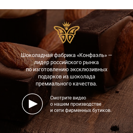
Шоколадная фабрика «Конфаэль» —
лидер российского рынка
по изготовлению эксклюзивных
подарков
из шоколада
премиального качества.
Смотрите видео
о нашем производстве
и сети фирменных бутиков.