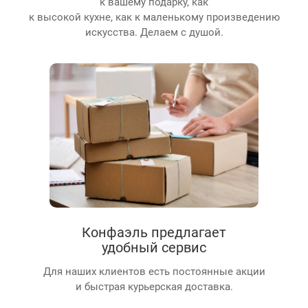
к вашему подарку, как
к высокой кухне, как к маленькому произведению
искусства. Делаем с душой.
Конфаэль предлагает
удобный сервис
Для наших клиентов есть постоянные акции
и быстрая курьерская доставка.