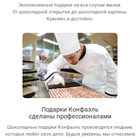
Эксклюзивные подарки на все случаи жизни.
От шоколадной открытки до шоколадной картины.
Красиво и достойно.
Подарки Конфаэль
сделаны профессионалами
Шоколадные подарки Конфаэль производятся людьми,
которые любят свое дело. Будьте уверены, мы отнесемся