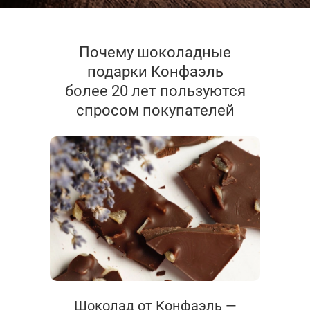
Почему шоколадные
подарки Конфаэль
более 20 лет пользуются
спросом покупателей
Шоколад от Конфаэль —