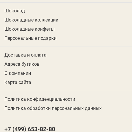
Шоколад
Шоколадные коллекции
Шоколадные конфеты
Персональные подарки
Доставка и оплата
Адреса бутиков
О компании
Карта сайта
Политика конфиденциальности
Политика обработки персональных данных
+7 (499) 653-82-80