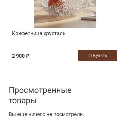
Конфетница хрусталь
2 900 ₽
купить
Просмотренные
товары
Вы еще ничего не посмотрели.