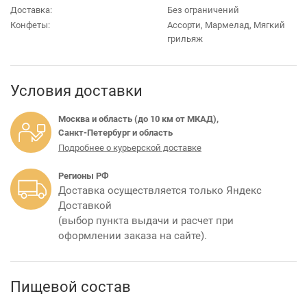
Доставка:
Без ограничений
Конфеты:
Ассорти, Мармелад, Мягкий
грильяж
Условия доставки
Москва и область (до 10 км от МКАД),
Санкт-Петербург и область
Подробнее о курьерской доставке
Регионы РФ
Доставка осуществляется только Яндекс
Доставкой
(выбор пункта выдачи и расчет при
оформлении заказа на сайте).
Пищевой состав