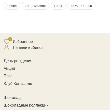
Повод
День Медика
Цена
от 501 до 1000
Избранное
личный кабинет
День рождения
Акции
Блог
Клуб Конфаэль
Шоколад
Шоколадные коллекции