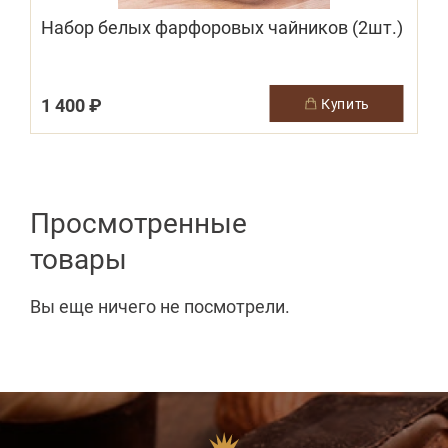
Набор белых фарфоровых чайников (2шт.)
1 400 ₽
купить
Просмотренные
товары
Вы еще ничего не посмотрели.