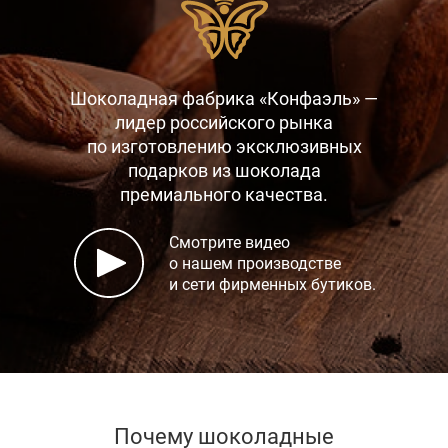
Шоколадная фабрика «Конфаэль» —
лидер российского рынка
по изготовлению эксклюзивных
подарков
из шоколада
премиального качества.
Смотрите видео
о нашем производстве
и сети фирменных бутиков.
Почему шоколадные