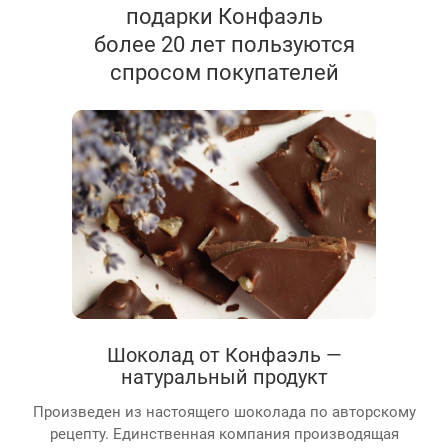
подарки Конфаэль
более 20 лет пользуются
спросом покупателей
Шоколад от Конфаэль —
натуральный продукт
Произведен из настоящего шоколада по авторскому
рецепту. Единственная компания производящая