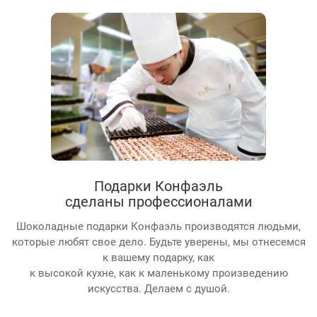
Подарки Конфаэль
сделаны профессионалами
Шоколадные подарки Конфаэль производятся людьми,
которые любят свое дело. Будьте уверены, мы отнесемся
к вашему подарку, как
к высокой кухне, как к маленькому произведению
искусства. Делаем с душой.