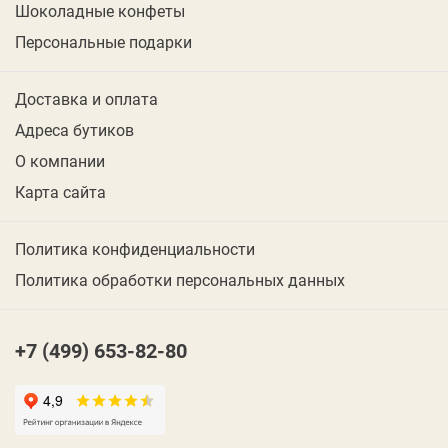
Шоколадные конфеты
Персональные подарки
Доставка и оплата
Адреса бутиков
О компании
Карта сайта
Политика конфиденциальности
Политика обработки персональных данных
+7 (499) 653-82-80