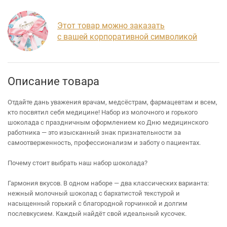
Этот товар можно заказать
с вашей корпоративной символикой
Описание товара
Отдайте дань уважения врачам, медсёстрам, фармацевтам и всем,
кто посвятил себя медицине! Набор из молочного и горького
шоколада с праздничным оформлением ко Дню медицинского
работника — это изысканный знак признательности за
самоотверженность, профессионализм и заботу о пациентах.
Почему стоит выбрать наш набор шоколада?
Гармония вкусов. В одном наборе — два классических варианта:
нежный молочный шоколад с бархатистой текстурой и
насыщенный горький с благородной горчинкой и долгим
послевкусием. Каждый найдёт свой идеальный кусочек.