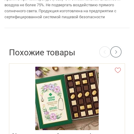
воздуха не более 75%. Не подвергать воздействию прямого
солнечного света. Продукция изготовлена на предприятии с
сертифицированной системой пищевой безопасности
Похожие товары