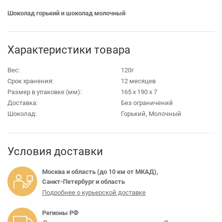
Шоколад горький и шоколад молочный
Характеристики товара
Вес:
120г
Срок хранения:
12 месяцев
Размер в упаковке (мм):
165 х 190 х 7
Доставка:
Без ограничений
Шоколад:
Горький, Молочный
Условия доставки
Москва и область (до 10 км от МКАД),
Санкт-Петербург и область
Подробнее о курьерской доставке
Регионы РФ