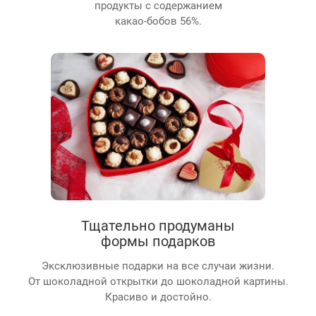
продукты с содержанием
какао-бобов 56%.
Тщательно продуманы
формы подарков
Эксклюзивные подарки на все случаи жизни.
От шоколадной открытки до шоколадной картины.
Красиво и достойно.