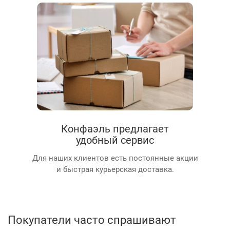
Конфаэль предлагает
удобный сервис
Для наших клиентов есть постоянные акции
и быстрая курьерская доставка.
Покупатели часто спрашивают