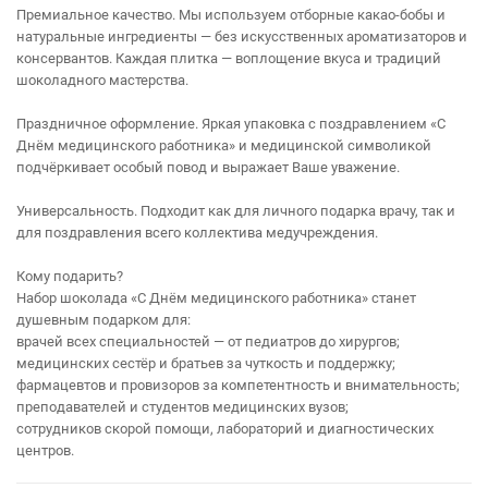
Премиальное качество. Мы используем отборные какао‑бобы и
натуральные ингредиенты — без искусственных ароматизаторов и
консервантов. Каждая плитка — воплощение вкуса и традиций
шоколадного мастерства.
Праздничное оформление. Яркая упаковка с поздравлением «С
Днём медицинского работника» и медицинской символикой
подчёркивает особый повод и выражает Ваше уважение.
Универсальность. Подходит как для личного подарка врачу, так и
для поздравления всего коллектива медучреждения.
Кому подарить?
Набор шоколада «С Днём медицинского работника» станет
душевным подарком для:
врачей всех специальностей — от педиатров до хирургов;
медицинских сестёр и братьев за чуткость и поддержку;
фармацевтов и провизоров за компетентность и внимательность;
преподавателей и студентов медицинских вузов;
сотрудников скорой помощи, лабораторий и диагностических
центров.