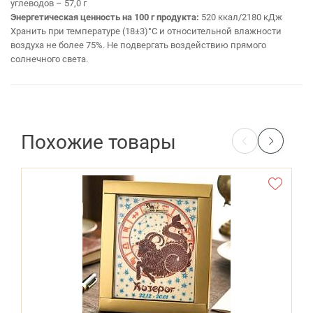
углеводов – 57,0 г
Энергетическая ценность на 100 г продукта:
520 ккал/2180 кДж
Хранить при температуре (18±3)°С и относительной влажности
воздуха не более 75%. Не подвергать воздействию прямого
солнечного света.
Похожие товары