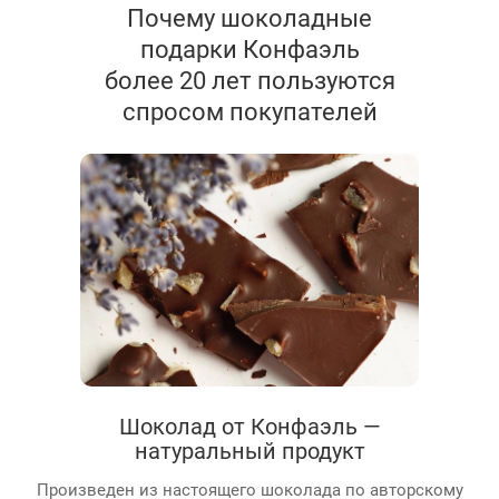
Почему шоколадные
подарки Конфаэль
более 20 лет пользуются
спросом покупателей
Шоколад от Конфаэль —
натуральный продукт
Произведен из настоящего шоколада по авторскому