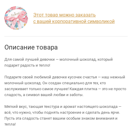
Этот товар можно заказать
с вашей корпоративной символикой
Описание товара
Для самой лучшей девочки — молочный шоколад, который
подарит радость и тепло!
Подарите своей любимой девочке кусочек счастья — наш нежный
молочный шоколад. Он создан специально для тех, кто
заслуживает только самое лучшее! Каждая плитка — это не просто
сладость, а символ вашей любви и заботы.
Мягкий вкус, тающая текстура и аромат настоящего шоколада —
всё, что нужно, чтобы поднять настроение и сделать день ярче.
Пусть эта сладость станет вашим особым знаком внимания и
тепла!