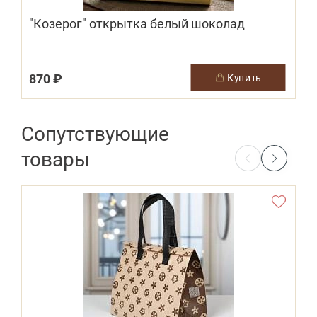
"Козерог" открытка белый шоколад
870 ₽
купить
Сопутствующие
товары