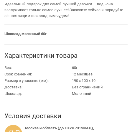
Идеальный подарок для самой лучшей девочки — ведь она
заслуживает только самое лучшее! Закажите сейчас и порадуйте
её настоящим шоколадным чудом!
Шоколад молочный 60г
Характеристики товара
Вес:
60г
Срок хранения:
12 месяцев
Размер в упаковке (мм):
190 х 100 х 10
Доставка:
Без ограничений
Шоколад:
Молочный
Условия доставки
Москва и область (до 10 км от МКАД),