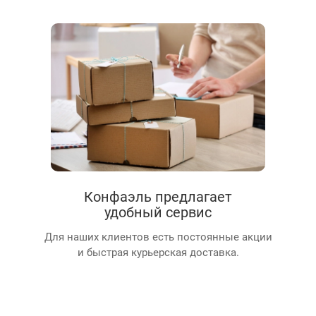
Конфаэль предлагает
удобный сервис
Для наших клиентов есть постоянные акции
и быстрая курьерская доставка.