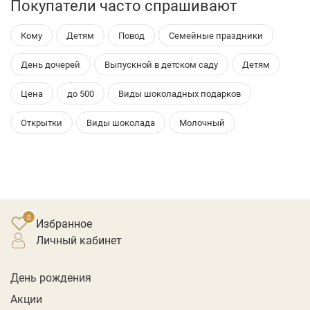
Покупатели часто спрашивают
Кому
Детям
Повод
Семейные праздники
День дочерей
Выпускной в детском саду
Детям
Цена
до 500
Виды шоколадных подарков
Открытки
Виды шоколада
Молочный
Избранное
личный кабинет
День рождения
Акции