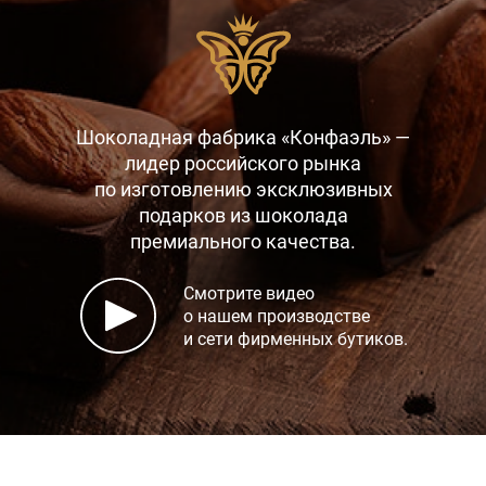
Шоколадная фабрика «Конфаэль» —
лидер российского рынка
по изготовлению эксклюзивных
подарков
из шоколада
премиального качества.
Смотрите видео
о нашем производстве
и сети фирменных бутиков.