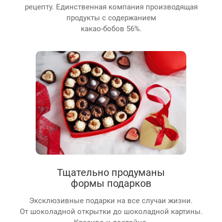
рецепту. Единственная компания производящая
продукты с содержанием
какао-бобов 56%.
Тщательно продуманы
формы подарков
Эксклюзивные подарки на все случаи жизни.
От шоколадной открытки до шоколадной картины.