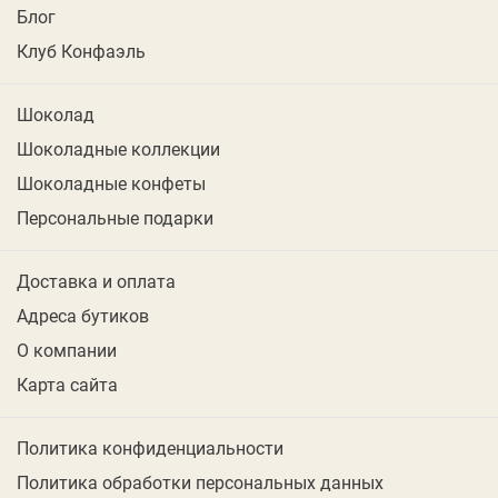
Блог
Клуб Конфаэль
Шоколад
Шоколадные коллекции
Шоколадные конфеты
Персональные подарки
Доставка и оплата
Адреса бутиков
О компании
Карта сайта
Политика конфиденциальности
Политика обработки персональных данных