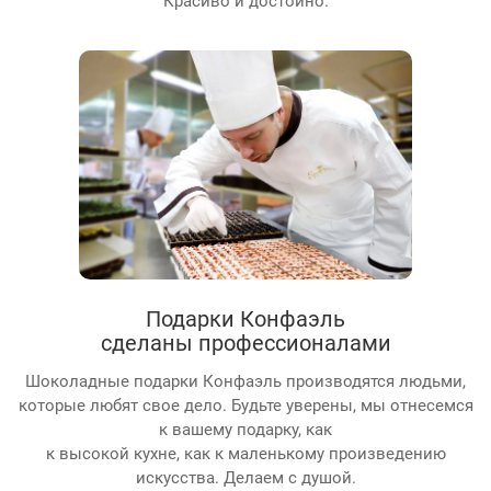
Красиво и достойно.
Подарки Конфаэль
сделаны профессионалами
Шоколадные подарки Конфаэль производятся людьми,
которые любят свое дело. Будьте уверены, мы отнесемся
к вашему подарку, как
к высокой кухне, как к маленькому произведению
искусства. Делаем с душой.