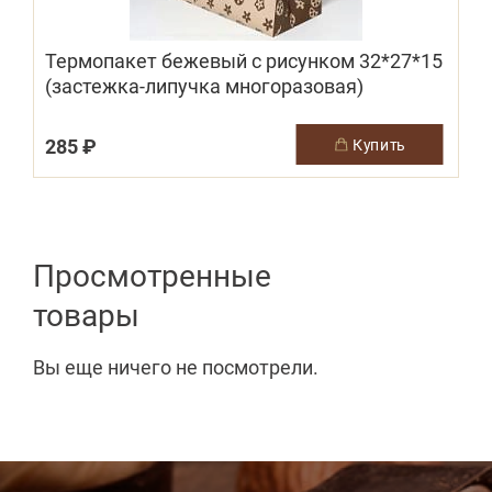
Термопакет бежевый с рисунком 32*27*15
(застежка-липучка многоразовая)
285 ₽
купить
Просмотренные
товары
Вы еще ничего не посмотрели.