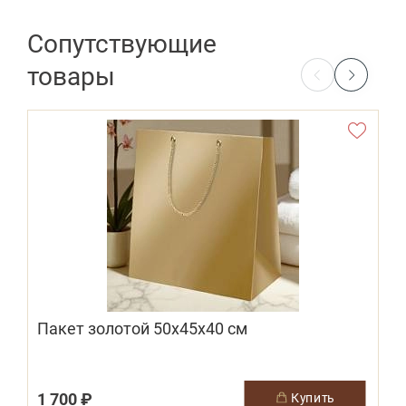
Сопутствующие
товары
Пакет золотой 50х45х40 см
1 700 ₽
купить