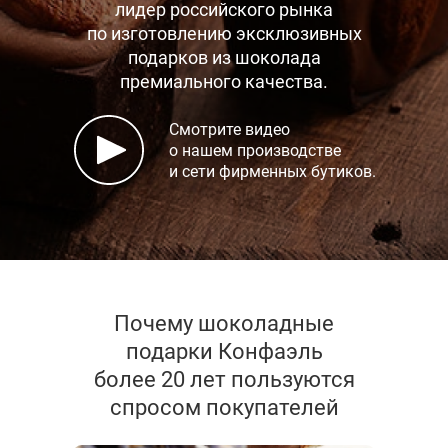
лидер российского рынка
по изготовлению эксклюзивных
подарков
из шоколада
премиального качества.
Смотрите видео
о нашем производстве
и сети фирменных бутиков.
Почему шоколадные
подарки Конфаэль
более 20 лет пользуются
спросом покупателей