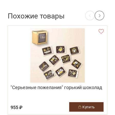
Похожие товары
"Серьезные пожелания" горький шоколад
955 ₽
купить