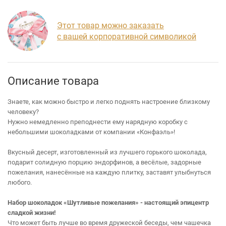
Этот товар можно заказать
с вашей корпоративной символикой
Описание товара
Знаете, как можно быстро и легко поднять настроение близкому
человеку?
Нужно немедленно преподнести ему нарядную коробку с
небольшими шоколадками от компании «Конфаэль»!
Вкусный десерт, изготовленный из лучшего горького шоколада,
подарит солидную порцию эндорфинов, а весёлые, задорные
пожелания, нанесённые на каждую плитку, заставят улыбнуться
любого.
Набор шоколадок «Шутливые пожелания» - настоящий эпицентр
сладкой жизни!
Что может быть лучше во время дружеской беседы, чем чашечка