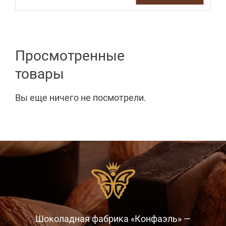
Просмотренные
товары
Вы еще ничего не посмотрели.
Шоколадная фабрика «Конфаэль» —