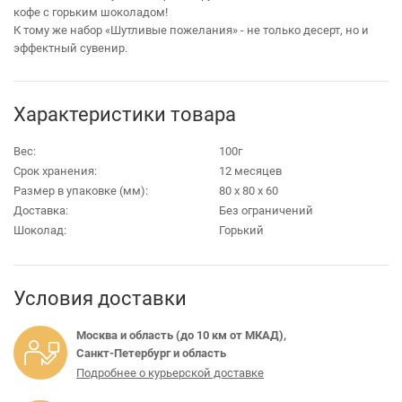
кофе с горьким шоколадом!
К тому же набор «Шутливые пожелания» - не только десерт, но и
эффектный сувенир.
Характеристики товара
Вес:
100г
Срок хранения:
12 месяцев
Размер в упаковке (мм):
80 х 80 х 60
Доставка:
Без ограничений
Шоколад:
Горький
Условия доставки
Москва и область (до 10 км от МКАД),
Санкт-Петербург и область
Подробнее о курьерской доставке