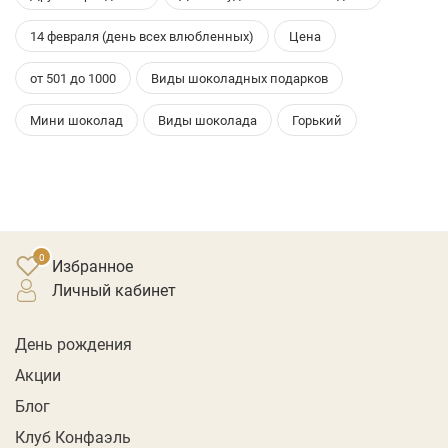
14 февраля (день всех влюбленных)
Цена
от 501 до 1000
Виды шоколадных подарков
Мини шоколад
Виды шоколада
Горький
Избранное
личный кабинет
День рождения
Акции
Блог
Клуб Конфаэль