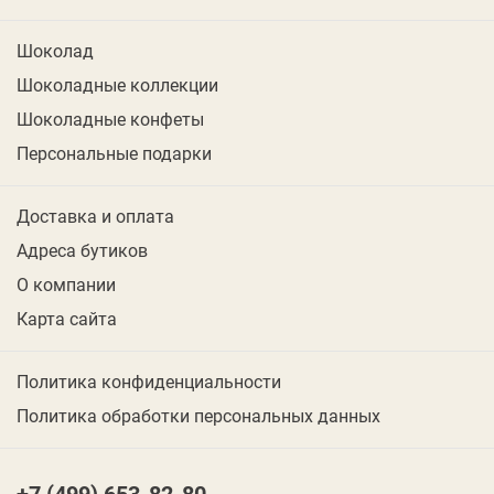
Шоколад
Шоколадные коллекции
Шоколадные конфеты
Персональные подарки
Доставка и оплата
Адреса бутиков
О компании
Карта сайта
Политика конфиденциальности
Политика обработки персональных данных
+7 (499) 653-82-80