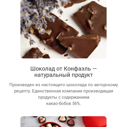
Шоколад от Конфаэль —
натуральный продукт
Произведен из настоящего шоколада по авторскому
рецепту. Единственная компания производящая
продукты с содержанием
какао-бобов 56%.