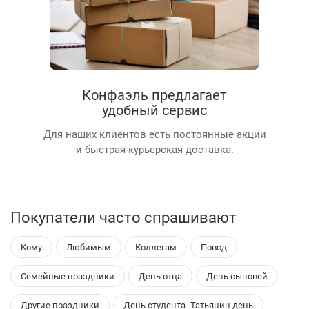
Конфаэль предлагает
удобный сервис
Для наших клиентов есть постоянные акции
и быстрая курьерская доставка.
Покупатели часто спрашивают
Кому
Любимым
Коллегам
Повод
Семейные праздники
День отца
День сыновей
Другие праздники
День студента- Татьянин день