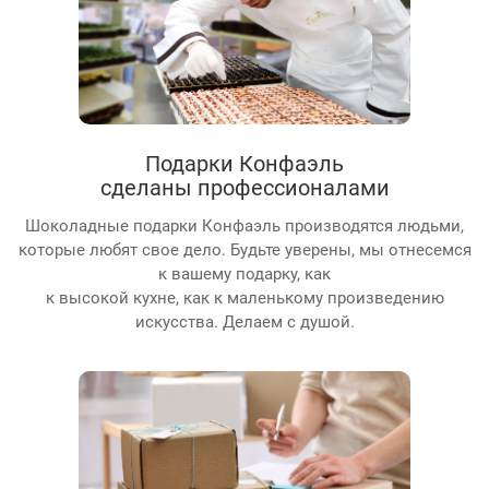
Подарки Конфаэль
сделаны профессионалами
Шоколадные подарки Конфаэль производятся людьми,
которые любят свое дело. Будьте уверены, мы отнесемся
к вашему подарку, как
к высокой кухне, как к маленькому произведению
искусства. Делаем с душой.