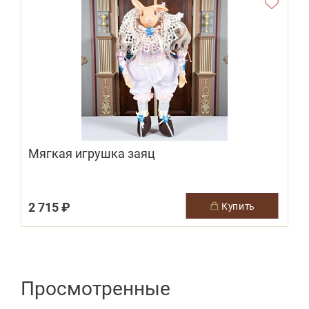
Мягкая игрушка заяц
2 715 ₽
купить
Просмотренные