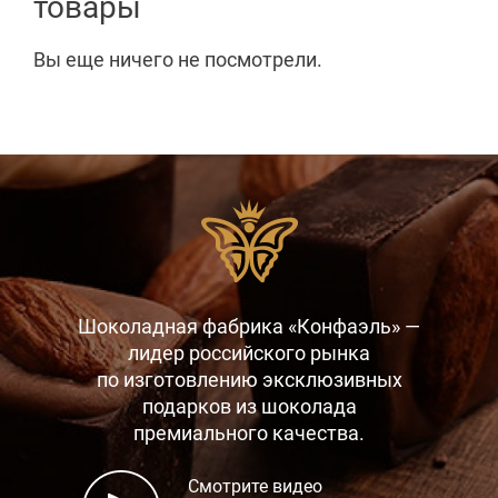
товары
Вы еще ничего не посмотрели.
Шоколадная фабрика «Конфаэль» —
лидер российского рынка
по изготовлению эксклюзивных
подарков
из шоколада
премиального качества.
Смотрите видео