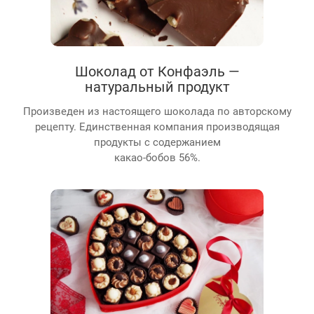
Шоколад от Конфаэль —
натуральный продукт
Произведен из настоящего шоколада по авторскому
рецепту. Единственная компания производящая
продукты с содержанием
какао-бобов 56%.