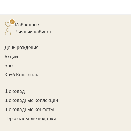
Избранное
личный кабинет
День рождения
Акции
Блог
Клуб Конфаэль
Шоколад
Шоколадные коллекции
Шоколадные конфеты
Персональные подарки