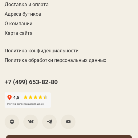
Доставка и оплата
Адреса бутиков
О компании
Карта сайта
Политика конфиденциальности
Политика обработки персональных данных
+7 (499) 653-82-80