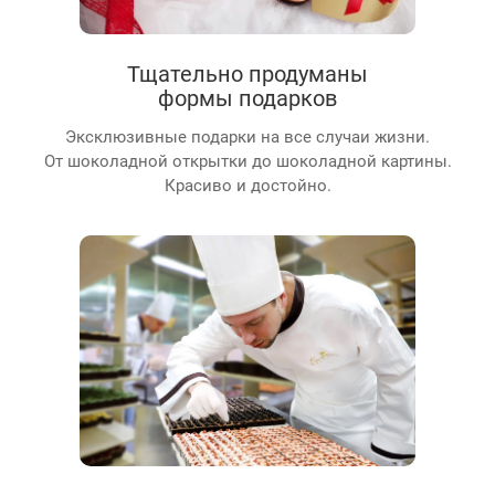
Тщательно продуманы
формы подарков
Эксклюзивные подарки на все случаи жизни.
От шоколадной открытки до шоколадной картины.
Красиво и достойно.