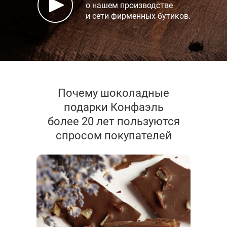
о нашем производстве
и сети фирменных бутиков.
Почему шоколадные
подарки Конфаэль
более 20 лет пользуются
спросом покупателей