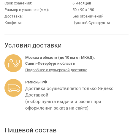
Срок хранения:
6 месяцев
Размер в упаковке (мм):
50 х 90 х 190
Доставка:
Без ограничений
Конфеты:
Цукаты\ Сухофрукты
Условия доставки
Москва и область (до 10 км от МКАД),
Санкт-Петербург и область
Подробнее о курьерской доставке
Регионы РФ
Доставка осуществляется только Яндекс
Доставкой
(выбор пункта выдачи и расчет при
оформлении заказа на сайте).
Пищевой состав