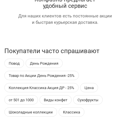
удобный сервис
Для наших клиентов есть постоянные акции
и быстрая курьерская доставка.
Покупатели часто спрашивают
Повод
День Рождения
Товар по Акции День Рождения -25%
Коллекция Классика Акция ДР - 25%
Цена
от 501 до 1000
Виды конфет
Сухофрукты
Шоколадные коллекции
Классика