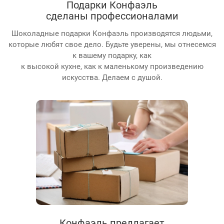
Подарки Конфаэль
сделаны профессионалами
Шоколадные подарки Конфаэль производятся людьми,
которые любят свое дело. Будьте уверены, мы отнесемся
к вашему подарку, как
к высокой кухне, как к маленькому произведению
искусства. Делаем с душой.
Конфаэль предлагает