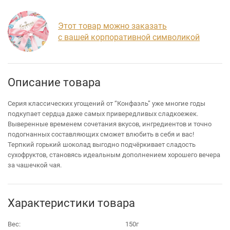
Этот товар можно заказать
с вашей корпоративной символикой
Описание товара
Серия классических угощений от “Конфаэль” уже многие годы
подкупает сердца даже самых привередливых сладкоежек.
Выверенные временем сочетания вкусов, ингредиентов и точно
подогнанных составляющих сможет влюбить в себя и вас!
Терпкий горький шоколад выгодно подчёркивает сладость
сухофруктов, становясь идеальным дополнением хорошего вечера
за чашечкой чая.
Характеристики товара
Вес:
150г