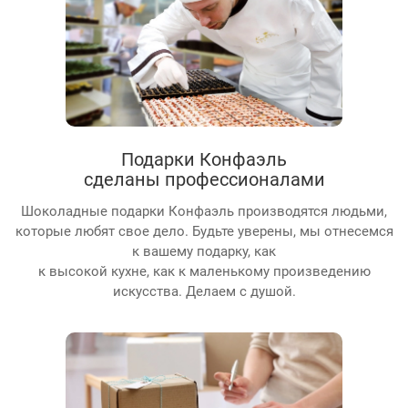
Подарки Конфаэль
сделаны профессионалами
Шоколадные подарки Конфаэль производятся людьми,
которые любят свое дело. Будьте уверены, мы отнесемся
к вашему подарку, как
к высокой кухне, как к маленькому произведению
искусства. Делаем с душой.