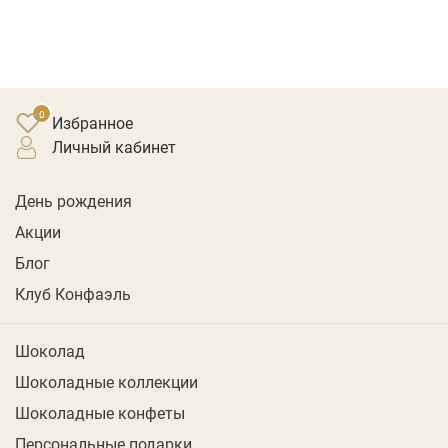
Избранное
личный кабинет
День рождения
Акции
Блог
Клуб Конфаэль
Шоколад
Шоколадные коллекции
Шоколадные конфеты
Персональные подарки