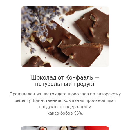
Шоколад от Конфаэль —
натуральный продукт
Произведен из настоящего шоколада по авторскому
рецепту. Единственная компания производящая
продукты с содержанием
какао-бобов 56%.