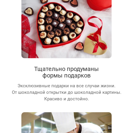
Тщательно продуманы
формы подарков
Эксклюзивные подарки на все случаи жизни.
От шоколадной открытки до шоколадной картины.
Красиво и достойно.