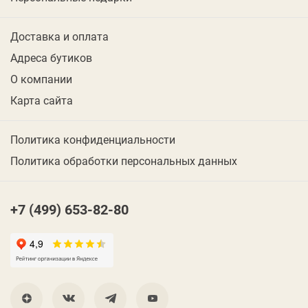
Доставка и оплата
Адреса бутиков
О компании
Карта сайта
Политика конфиденциальности
Политика обработки персональных данных
+7 (499) 653-82-80