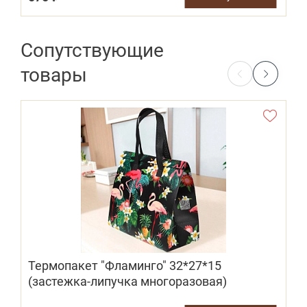
Сопутствующие
товары
Термопакет "Фламинго" 32*27*15
(застежка-липучка многоразовая)