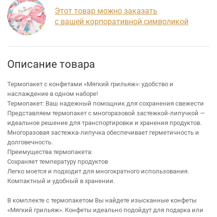
Этот товар можно заказать
с вашей корпоративной символикой
Описание товара
Термопакет с конфетами «Мягкий грильяж»: удобство и
наслаждение в одном наборе!
Термопакет: Ваш надежный помощник для сохранения свежести
Представляем термопакет с многоразовой застежкой-липучкой —
идеальное решение для транспортировки и хранения продуктов.
Многоразовая застежка-липучка обеспечивает герметичность и
долговечность.
Преимущества термопакета:
Сохраняет температуру продуктов
Легко моется и подходит для многократного использования.
Компактный и удобный в хранении.
В комплекте с термопакетом Вы найдете изысканные конфеты
«Мягкий грильяж». Конфеты идеально подойдут для подарка или