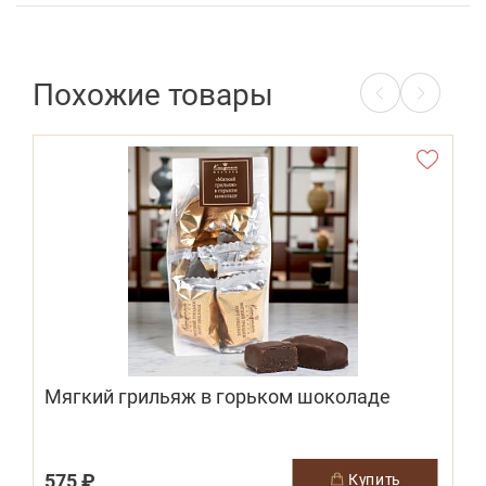
Похожие товары
Мягкий грильяж в горьком шоколаде
575 ₽
купить