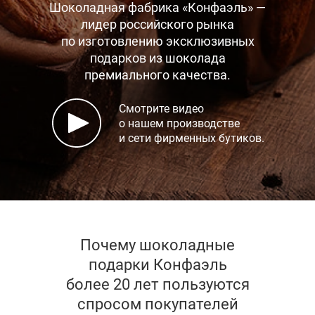
Шоколадная фабрика «Конфаэль» —
лидер российского рынка
по изготовлению эксклюзивных
подарков
из шоколада
премиального качества.
Смотрите видео
о нашем производстве
и сети фирменных бутиков.
Почему шоколадные
подарки Конфаэль
более 20 лет пользуются
спросом покупателей