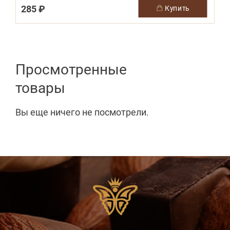
285 ₽
купить
Просмотренные
товары
Вы еще ничего не посмотрели.