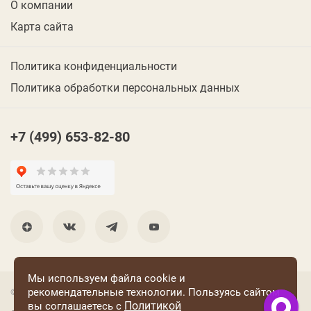
О компании
Карта сайта
Политика конфиденциальности
Политика обработки персональных данных
+7 (499) 653-82-80
Мы используем файла cookie и
рекомендательные технологии. Пользуясь сайтом
© 2001 Группа компаний «Конфаэль»
Политикой
вы соглашаетесь с