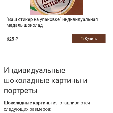
"Ваш стикер на упаковке" индивидуальная
медаль шоколад
625 ₽
купить
Индивидуальные
шоколадные картины и
портреты
Шоколадные картины
изготавливаются
следующих размеров: