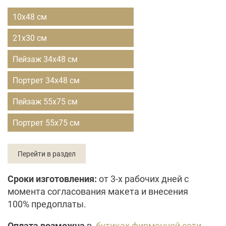
10х48 см
21х30 см
Пейзаж 34х48 см
Портрет 34х48 см
Пейзаж 55х75 см
Портрет 55х75 см
Перейти в раздел
Сроки изготовления:
от 3-х рабочих дней с
момента согласования макета и внесения
100% предоплаты.
Оплата возможна
в
бутиках фирменной сети