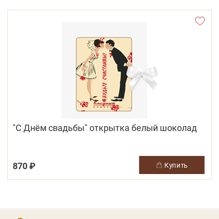
"С Днём свадьбы" открытка белый шоколад
870 ₽
купить