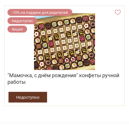
-10% на подарки для родителей
Недоступен
Акция
"Мамочка, с днём рождения" конфеты ручной
работы
Недоступно