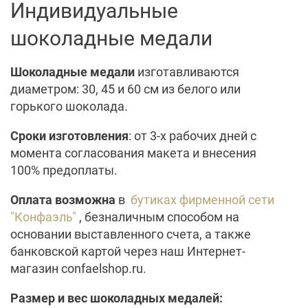
Индивидуальные
шоколадные медали
Шоколадные медали
изготавливаются
диаметром: 30, 45 и 60 см из белого или
горького шоколада.
Сроки изготовления
: от 3-х рабочих дней с
момента согласования макета и внесения
100% предоплаты.
Оплата возможна
в
бутиках фирменной сети
"Конфаэль"
, безналичным способом на
основании выставленного счета, а также
банковской картой через наш Интернет-
магазин confaelshop.ru.
Размер и вес шоколадных медалей: