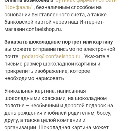
"Конфаэль"
, безналичным способом на
основании выставленного счета, а также
банковской картой через наш Интернет-
магазин confaelshop.ru.
Заказать шоколадные портрет или картину
вы можете отправив письмо по электронной
почте:
podarok@confaelshop.ru
. Укажите в
письме размер шоколадной картины и
прикрепить изображение, которое
необходимо нарисовать
Уникальная картина, написанная
шоколадными красками, на шоколадном
полотне – необычный и дорогой подарок на
день рождения и юбилей родителям, боссу,
другу, а также целой компании и
организации. Шоколадная картина может