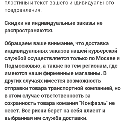
пластины и текст вашего индивидуального
поздравления.
Скидки на индивидуальные заказы не
распространяются.
Обращаем ваше внимание, что доставка
индивидуальных заказов нашей курьерской
службой осуществляется только по Москве и
Подмосковью, а также по тем регионам, где
имеются наши фирменные магазины. В
других случаях имеется возможность
отправки товара транспортной компанией, но
в этом случае ответственность за
сохранность товара комания "Конфаэль" не
несет. Все риски берет на себя клиент и
выбранная им служба доставки.