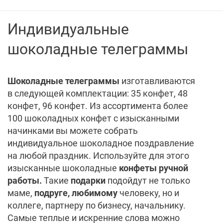
Индивидуальные
шоколадные телеграммы
Шоколадные телеграммы
изготавливаются
в следующей комплектации: 35 конфет, 48
конфет, 96 конфет. Из ассортимента более
100 шоколадных конфет с изысканными
начинками вы можете собрать
индивидуальное шоколадное поздравление
на любой праздник. Используйте для этого
изысканные шоколадные
конфеты ручной
работы.
Такие
подарки
подойдут не только
маме,
подруге, любимому
человеку, но и
коллеге, партнеру по бизнесу, начальнику.
Самые теплые и искренние слова можно