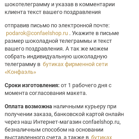
шокотелеграмму и указав в комментарии
клиента текст вашего поздравления
отправив письмо по электронной почте:
podarok@confaelshop.ru
. Укажите в письме
размер шоколадной телеграммы и текст
вашего поздравления. А так же можем
собрать индивидуальную шоколадную
телеграмму в
бутиках фирменной сети
«Конфаэль»
Сроки изготовления:
от 1 рабочего дня с
момента согласования макета.
Оплата возможна
наличными курьеру при
получении заказа, банковской картой онлайн
через наш Интернет-магазин confaelshop.ru,
безналичным способом на основании
выставленного счета, а также в
бутиках