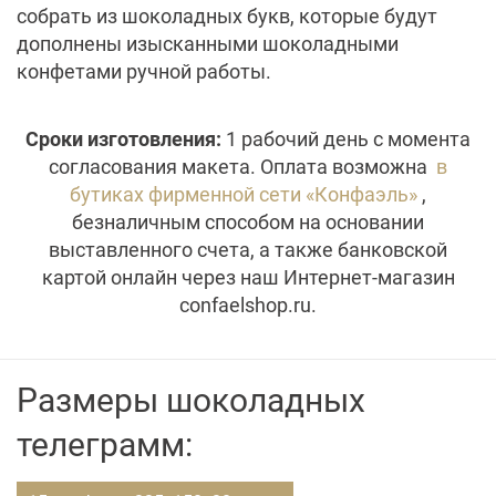
собрать из шоколадных букв, которые будут
дополнены изысканными шоколадными
конфетами ручной работы.
Сроки изготовления:
1 рабочий день с момента
согласования макета. Оплата возможна
в
бутиках фирменной сети «Конфаэль»
,
безналичным способом на основании
выставленного счета, а также банковской
картой онлайн через наш Интернет-магазин
confaelshop.ru.
Размеры шоколадных
телеграмм: