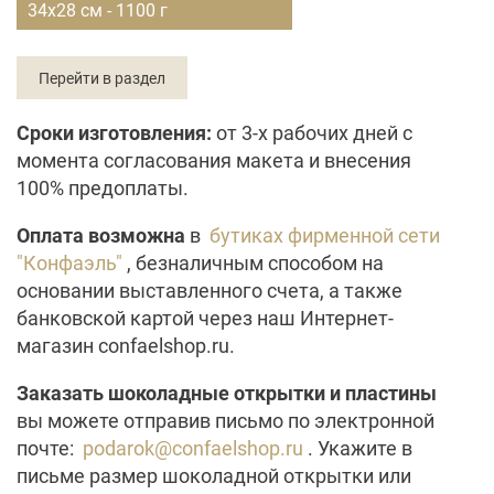
34х28 см - 1100 г
Перейти в раздел
Сроки изготовления:
от 3-х рабочих дней с
момента согласования макета и внесения
100% предоплаты.
Оплата возможна
в
бутиках фирменной сети
"Конфаэль"
, безналичным способом на
основании выставленного счета, а также
банковской картой через наш Интернет-
магазин confaelshop.ru.
Заказать шоколадные открытки и пластины
вы можете отправив письмо по электронной
почте:
podarok@confaelshop.ru
. Укажите в
письме размер шоколадной открытки или