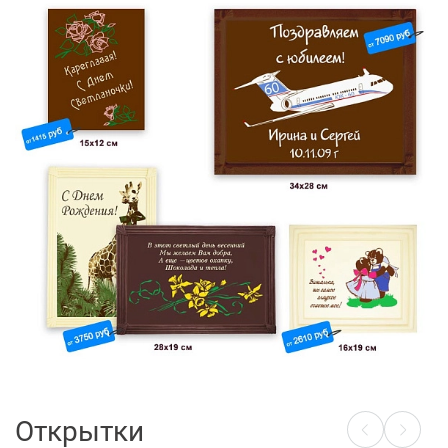
Открытки