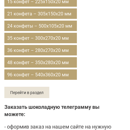
15 конфет – 225x150x20 мм
21 конфета – 305x150x20 мм
24 конфеты – 500x105x20 мм
35 конфет – 300x270x20 мм
36 конфет – 280x270x20 мм
48 конфет – 350x280x20 мм
96 конфет – 540x360x20 мм
Перейти в раздел
Заказать шоколадную телеграмму вы
можете:
- оформив заказ на нашем сайте на нужную