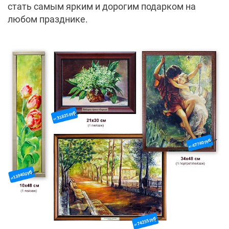
стать самым ярким и дорогим подарком на
любом празднике.