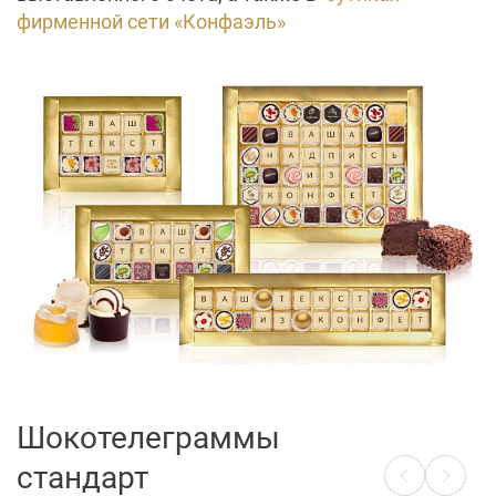
фирменной сети «Конфаэль»
Шокотелеграммы
стандарт