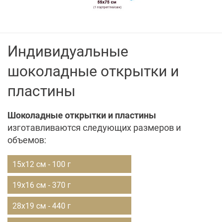
Индивидуальные
шоколадные открытки и
пластины
Шоколадные открытки и пластины
изготавливаются следующих размеров и
объемов:
15х12 см - 100 г
19х16 см - 370 г
28х19 см - 440 г