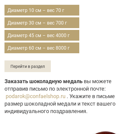
Диаметр 10 см – вес 70 г
Диаметр 30 см – вес 700 г
Диаметр 45 см – вес 4000 г
Диаметр 60 см – вес 8000 г
Перейти в раздел
Заказать шоколадную медаль
вы можете
отправив письмо по электронной почте:
podarok@confaelshop.ru
. Укажите в письме
размер шоколадной медали и текст вашего
индивидуального поздравления.