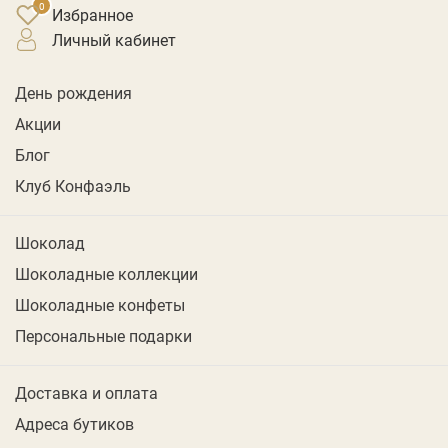
Избранное
личный кабинет
День рождения
Акции
Блог
Клуб Конфаэль
Шоколад
Шоколадные коллекции
Шоколадные конфеты
Персональные подарки
Доставка и оплата
Адреса бутиков