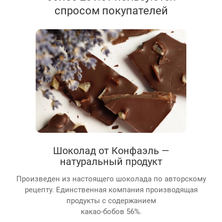
спросом покупателей
Шоколад от Конфаэль —
натуральный продукт
Произведен из настоящего шоколада по авторскому
рецепту. Единственная компания производящая
продукты с содержанием
какао-бобов 56%.