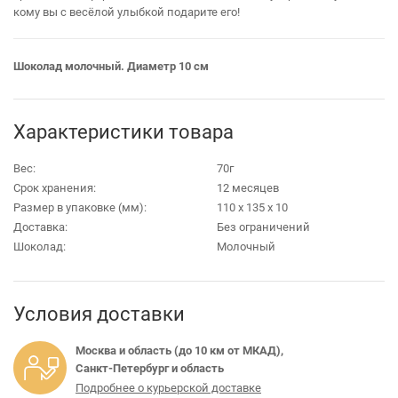
кому вы с весёлой улыбкой подарите его!
Шоколад молочный. Диаметр 10 см
Характеристики товара
Вес:
70г
Срок хранения:
12 месяцев
Размер в упаковке (мм):
110 х 135 х 10
Доставка:
Без ограничений
Шоколад:
Молочный
Условия доставки
Москва и область (до 10 км от МКАД),
Санкт-Петербург и область
Подробнее о курьерской доставке