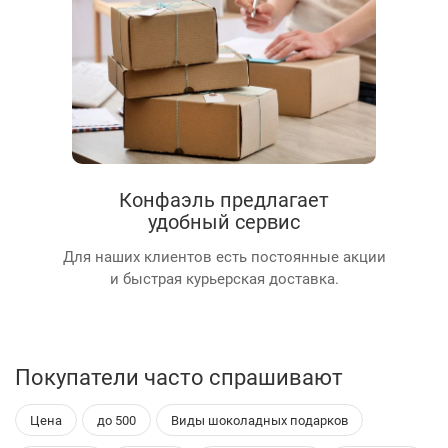
Конфаэль предлагает
удобный сервис
Для наших клиентов есть постоянные акции
и быстрая курьерская доставка.
Покупатели часто спрашивают
Цена
до 500
Виды шоколадных подарков