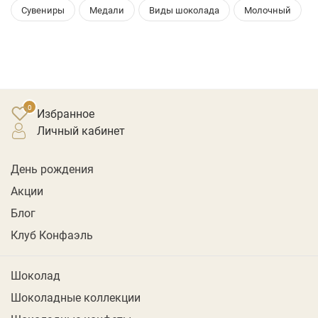
Сувениры
Медали
Виды шоколада
Молочный
Избранное
личный кабинет
День рождения
Акции
Блог
Клуб Конфаэль
Шоколад
Шоколадные коллекции