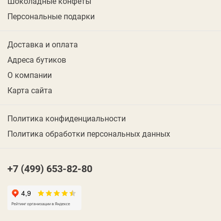
Шоколадные конфеты
Персональные подарки
Доставка и оплата
Адреса бутиков
О компании
Карта сайта
Политика конфиденциальности
Политика обработки персональных данных
+7 (499) 653-82-80