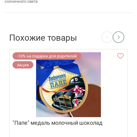
солнечного света
Похожие товары
-10% на подарки для родителей
Акция
"Папе" медаль молочный шоколад