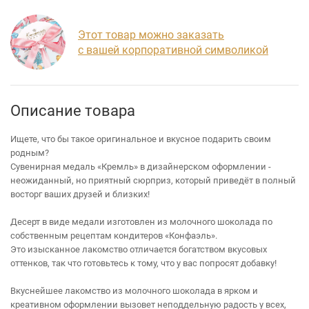
Этот товар можно заказать
с вашей корпоративной символикой
Описание товара
Ищете, что бы такое оригинальное и вкусное подарить своим
родным?
Сувенирная медаль «Кремль» в дизайнерском оформлении -
неожиданный, но приятный сюрприз, который приведёт в полный
восторг ваших друзей и близких!
Десерт в виде медали изготовлен из молочного шоколада по
собственным рецептам кондитеров «Конфаэль».
Это изысканное лакомство отличается богатством вкусовых
оттенков, так что готовьтесь к тому, что у вас попросят добавку!
Вкуснейшее лакомство из молочного шоколада в ярком и
креативном оформлении вызовет неподдельную радость у всех,