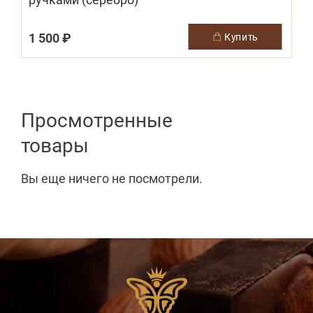
1 500 ₽
купить
Просмотренные
товары
Вы еще ничего не посмотрели.