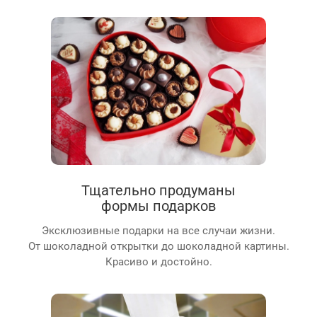
Тщательно продуманы
формы подарков
Эксклюзивные подарки на все случаи жизни.
От шоколадной открытки до шоколадной картины.
Красиво и достойно.