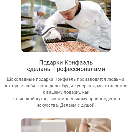
Подарки Конфаэль
сделаны профессионалами
Шоколадные подарки Конфаэль производятся людьми,
которые любят свое дело. Будьте уверены, мы отнесемся
к вашему подарку, как
к высокой кухне, как к маленькому произведению
искусства. Делаем с душой.