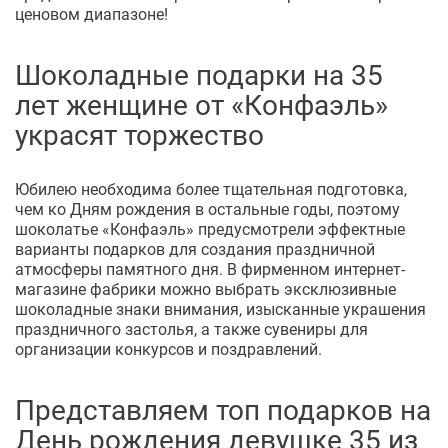
ценовом диапазоне!
Шоколадные подарки на 35
лет женщине от «Конфаэль»
украсят торжество
Юбилею необходима более тщательная подготовка,
чем ко Дням рождения в остальные годы, поэтому
шоколатье «Конфаэль» предусмотрели эффектные
варианты подарков для создания праздничной
атмосферы памятного дня. В фирменном интернет-
магазине фабрики можно выбрать эксклюзивные
шоколадные знаки внимания, изысканные украшения
праздничного застолья, а также сувениры для
организации конкурсов и поздравлений.
Представляем топ подарков на
День рождения девушке 35 из