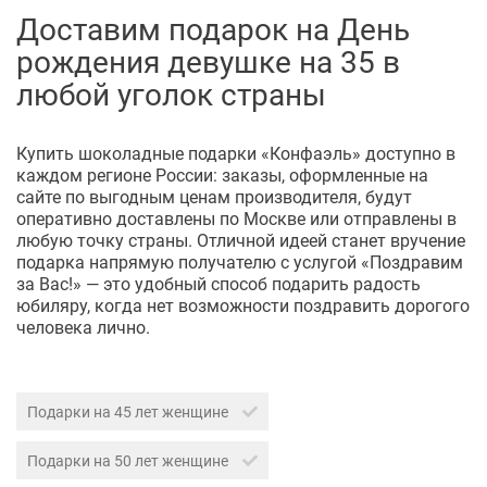
Доставим подарок на День
рождения девушке на 35 в
любой уголок страны
Купить шоколадные подарки «Конфаэль» доступно в
каждом регионе России: заказы, оформленные на
сайте по выгодным ценам производителя, будут
оперативно доставлены по Москве или отправлены в
любую точку страны. Отличной идеей станет вручение
подарка напрямую получателю с услугой «Поздравим
за Вас!» — это удобный способ подарить радость
юбиляру, когда нет возможности поздравить дорогого
человека лично.
Подарки на 45 лет женщине
Подарки на 50 лет женщине