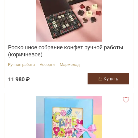
Роскошное собрание конфет ручной работы
(коричневое)
Ручная работа - Ассорти - Мармелад
11 980 ₽
купить