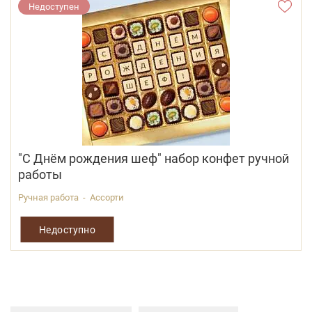
Недоступен
"С Днём рождения шеф" набор конфет ручной
работы
Ручная работа - Ассорти
Недоступно