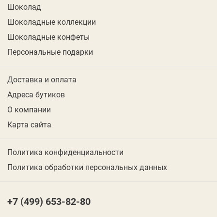
Шоколад
Шоколадные коллекции
Шоколадные конфеты
Персональные подарки
Доставка и оплата
Адреса бутиков
О компании
Карта сайта
Политика конфиденциальности
Политика обработки персональных данных
+7 (499) 653-82-80