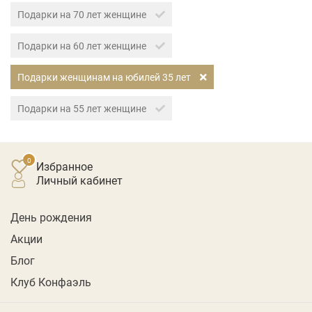
Подарки на 70 лет женщине
Подарки на 60 лет женщине
Подарки женщинам на юбилей 35 лет
Подарки на 55 лет женщине
Избранное
личный кабинет
День рождения
Акции
Блог
Клуб Конфаэль