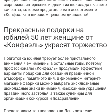
сюрпризов интересные изделия из шоколада высшего
качества, которые представлены в ассортименте
«Конфаэль» в широком ценовом диапазоне!
Прекрасные подарки на
юбилей 50 лет женщине от
«Конфаэль» украсят торжество
Подготовка юбилея требует более пристального
внимания, чем именины в остальные годы, поэтому
профессионалы «Конфаэль» продумали эффектные
варианты подарков для создания праздничной
атмосферы памятного дня. В фирменном интернет-
магазине фабрики можно выбрать эксклюзивные
шоколадные знаки внимания, изысканные украшения
праздничного застолья, а также сувениры для
организации конкурсов и поздравлений.
Представляем топ подарков на День рождения