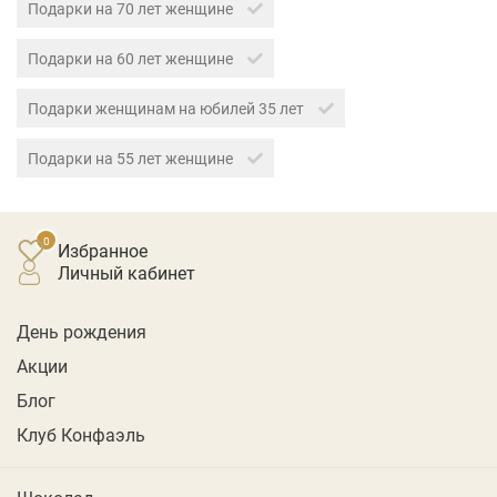
Подарки на 70 лет женщине
Подарки на 60 лет женщине
Подарки женщинам на юбилей 35 лет
Подарки на 55 лет женщине
Избранное
личный кабинет
День рождения
Акции
Блог
Клуб Конфаэль