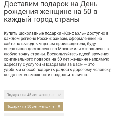
Доставим подарок на День
рождения женщине на 50 в
каждый город страны
Купить шоколадные подарки «Конфаэль» доступно в
каждом регионе России: заказы, оформленные на
сайте по выгодным ценам производителя, будут
оперативно доставлены по Москве или отправлены в
любую точку страны. Воспользуйтесь идеей вручения
оригинального подарка на 50 лет женщине напрямую
адресату с услугой «Поздравим за Вас!» — это
удобный способ подарить радость дорогому человеку,
когда нет возможности поздравить лично.
Подарки на 45 лет женщине
Подарки на 50 лет женщине