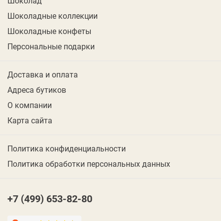
Шоколад
Шоколадные коллекции
Шоколадные конфеты
Персональные подарки
Доставка и оплата
Адреса бутиков
О компании
Карта сайта
Политика конфиденциальности
Политика обработки персональных данных
+7 (499) 653-82-80