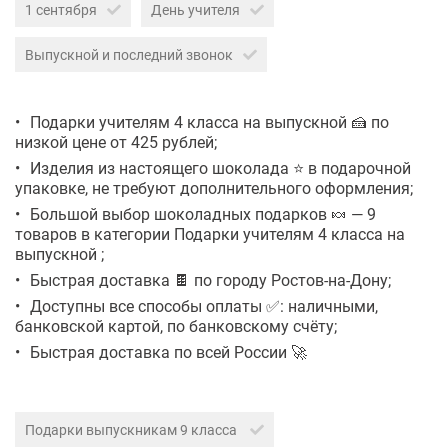
1 сентября
День учителя
Выпускной и последний звонок
Подарки учителям 4 класса на выпускной 🍰 по
низкой цене от 425 рублей;
Изделия из настоящего шоколада ⭐ в подарочной
упаковке, не требуют дополнительного оформления;
Большой выбор шоколадных подарков 🍬 — 9
товаров в категории Подарки учителям 4 класса на
выпускной ;
Быстрая доставка 🍫 по городу Ростов-на-Дону;
Доступны все способы оплаты ✅: наличными,
банковской картой, по банковскому счёту;
Быстрая доставка по всей России 🚀
Подарки выпускникам 9 класса