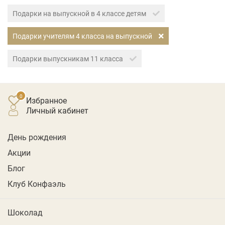
Подарки на выпускной в 4 классе детям
Подарки учителям 4 класса на выпускной
Подарки выпускникам 11 класса
Избранное
личный кабинет
День рождения
Акции
Блог
Клуб Конфаэль
Шоколад