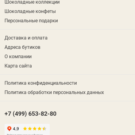
Шоколадные коллекции
Шоколадные конфеты
Персональные подарки
Доставка и оплата
Адреса бутиков
О компании
Карта сайта
Политика конфиденциальности
Политика обработки персональных данных
+7 (499) 653-82-80