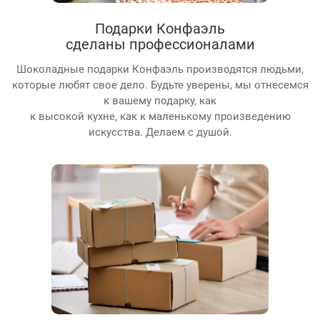
Подарки Конфаэль
сделаны профессионалами
Шоколадные подарки Конфаэль производятся людьми,
которые любят свое дело. Будьте уверены, мы отнесемся
к вашему подарку, как
к высокой кухне, как к маленькому произведению
искусства. Делаем с душой.