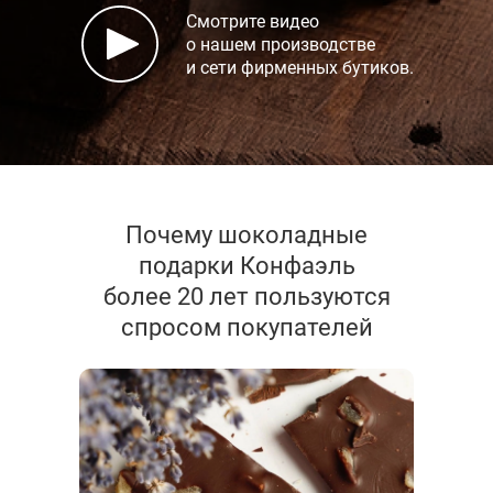
Смотрите видео
о нашем производстве
и сети фирменных бутиков.
Почему шоколадные
подарки Конфаэль
более 20 лет пользуются
спросом покупателей