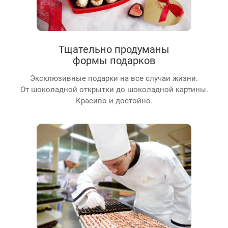
Тщательно продуманы
формы подарков
Эксклюзивные подарки на все случаи жизни.
От шоколадной открытки до шоколадной картины.
Красиво и достойно.