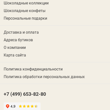
Шоколадные коллекции
Шоколадные конфеты
Персональные подарки
Доставка и оплата
Адреса бутиков
О компании
Карта сайта
Политика конфиденциальности
Политика обработки персональных данных
+7 (499) 653-82-80