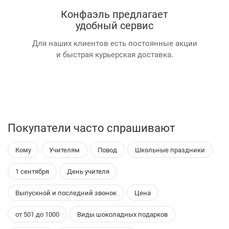
Конфаэль предлагает
удобный сервис
Для наших клиентов есть постоянные акции
и быстрая курьерская доставка.
Покупатели часто спрашивают
Кому
Учителям
Повод
Школьные праздники
1 сентября
День учителя
Выпускной и последний звонок
Цена
от 501 до 1000
Виды шоколадных подарков