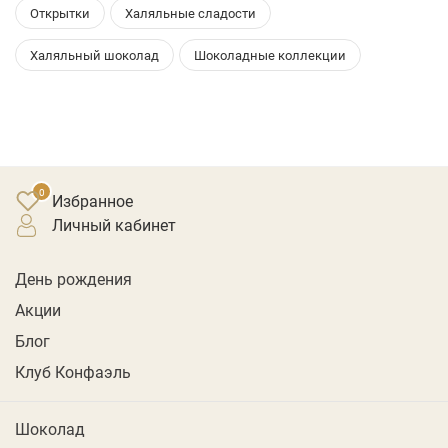
Открытки
Халяльные сладости
Халяльный шоколад
Шоколадные коллекции
Избранное
личный кабинет
День рождения
Акции
Блог
Клуб Конфаэль
Шоколад