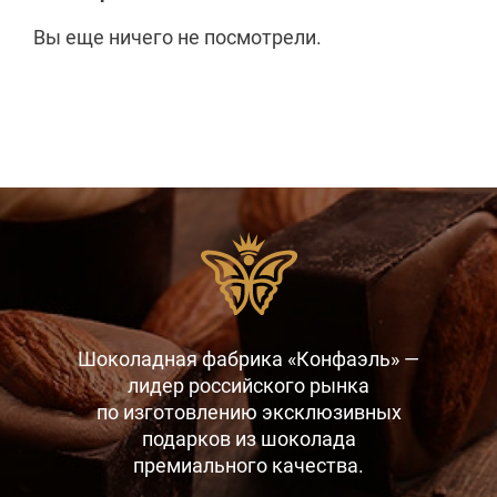
Вы еще ничего не посмотрели.
Шоколадная фабрика «Конфаэль» —
лидер российского рынка
по изготовлению эксклюзивных
подарков
из шоколада
премиального качества.