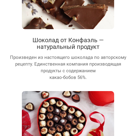
Шоколад от Конфаэль —
натуральный продукт
Произведен из настоящего шоколада по авторскому
рецепту. Единственная компания производящая
продукты с содержанием
какао-бобов 56%.