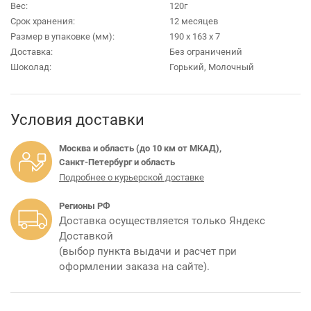
Вес:
120г
Срок хранения:
12 месяцев
Размер в упаковке (мм):
190 х 163 х 7
Доставка:
Без ограничений
Шоколад:
Горький, Молочный
Условия доставки
Москва и область (до 10 км от МКАД),
Санкт-Петербург и область
Подробнее о курьерской доставке
Регионы РФ
Доставка осуществляется только Яндекс
Доставкой
(выбор пункта выдачи и расчет при
оформлении заказа на сайте).