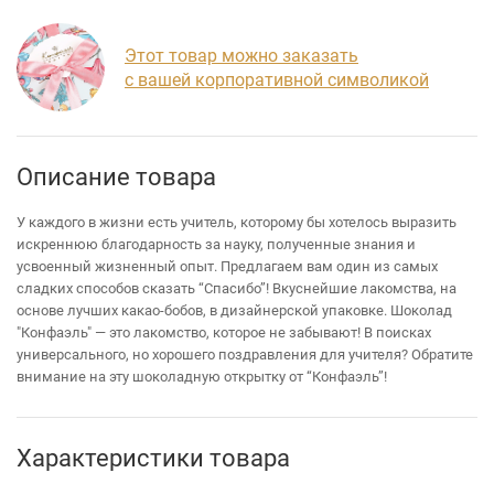
Этот товар можно заказать
с вашей корпоративной символикой
Описание товара
У каждого в жизни есть учитель, которому бы хотелось выразить
искреннюю благодарность за науку, полученные знания и
усвоенный жизненный опыт. Предлагаем вам один из самых
сладких способов сказать “Спасибо”! Вкуснейшие лакомства, на
основе лучших какао-бобов, в дизайнерской упаковке. Шоколад
"Конфаэль" — это лакомство, которое не забывают! В поисках
универсального, но хорошего поздравления для учителя? Обратите
внимание на эту шоколадную открытку от “Конфаэль”!
Характеристики товара