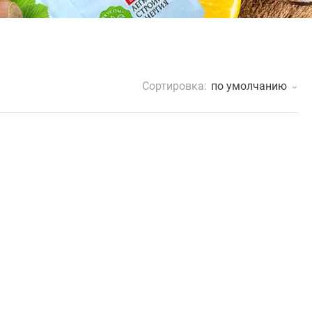
Сортировка:
по умолчанию