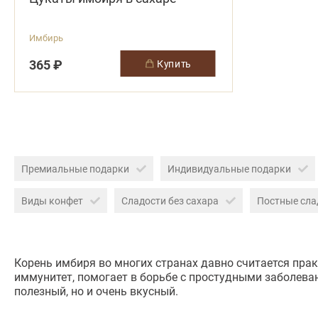
Имбирь
365 ₽
купить
Премиальные подарки
Индивидуальные подарки
Виды конфет
Сладости без сахара
Постные сла
Корень имбиря во многих странах давно считается пра
иммунитет, помогает в борьбе с простудными заболева
полезный, но и очень вкусный.