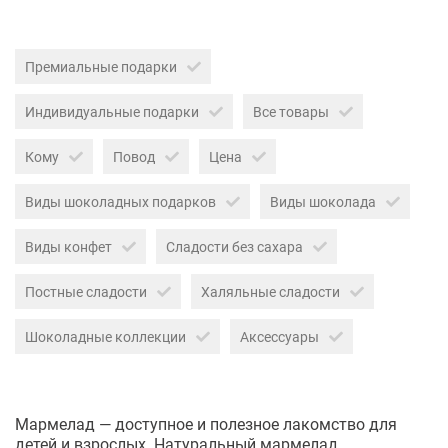
Премиальные подарки
Индивидуальные подарки
Все товары
Кому
Повод
Цена
Виды шоколадных подарков
Виды шоколада
Виды конфет
Сладости без сахара
Постные сладости
Халяльные сладости
Шоколадные коллекции
Аксессуары
Мармелад — доступное и полезное лакомство для
детей и взрослых. Натуральный мармелад,