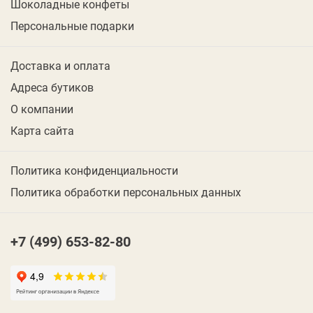
Шоколадные конфеты
Персональные подарки
Доставка и оплата
Адреса бутиков
О компании
Карта сайта
Политика конфиденциальности
Политика обработки персональных данных
+7 (499) 653-82-80