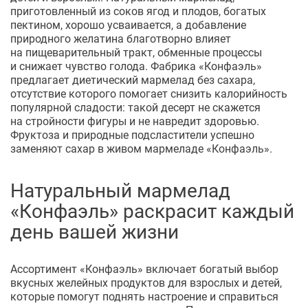
приготовленный из соков ягод и плодов, богатых
пектином, хорошо усваивается, а добавление
природного желатина благотворно влияет
на пищеварительный тракт, обменные процессы
и снижает чувство голода. Фабрика «Конфаэль»
предлагает диетический мармелад без сахара,
отсутствие которого помогает снизить калорийность
популярной сладости: такой десерт не скажется
на стройности фигуры и не навредит здоровью.
Фруктоза и природные подсластители успешно
заменяют сахар в живом мармеладе «Конфаэль».
Натуральный мармелад
«Конфаэль» раскрасит каждый
день вашей жизни
Ассортимент «Конфаэль» включает богатый выбор
вкусных желейных продуктов для взрослых и детей,
которые помогут поднять настроение и справиться