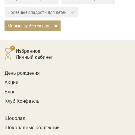
Полезные сладости для детей
Мармелад без сахара
Избранное
личный кабинет
День рождения
Акции
Блог
Клуб Конфаэль
Шоколад
Шоколадные коллекции