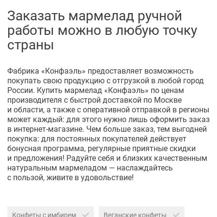
Заказать мармелад ручной
работы можно в любую точку
страны
Фабрика «Конфаэль» предоставляет возможность
покупать свою продукцию с отгрузкой в любой город
России. Купить мармелад «Конфаэль» по ценам
производителя с быстрой доставкой по Москве
и области, а также с оперативной отправкой в регионы
может каждый: для этого нужно лишь оформить заказ
в
интернет-магазине
. Чем больше заказ, тем выгодней
покупка: для постоянных покупателей действует
бонусная программа, регулярные приятные скидки
и предложения! Радуйте себя и близких качественным
натуральным мармеладом — наслаждайтесь
с пользой, живите в удовольствие!
Конфеты с имбирем
Веганские конфеты