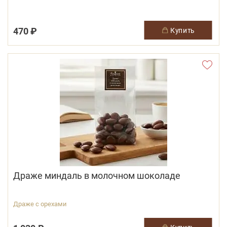
470 ₽
купить
Драже миндаль в молочном шоколаде
Драже с орехами