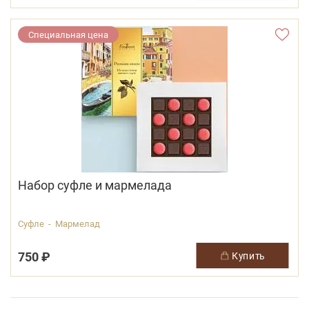
Специальная цена
Набор суфле и мармелада
Суфле - Мармелад
750 ₽
купить