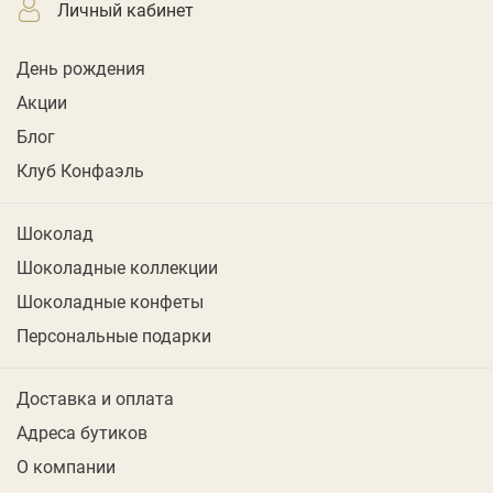
личный кабинет
День рождения
Акции
Блог
Клуб Конфаэль
Шоколад
Шоколадные коллекции
Шоколадные конфеты
Персональные подарки
Доставка и оплата
Адреса бутиков
О компании