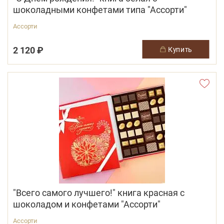
шоколадными конфетами типа "Ассорти"
Ассорти
2 120 ₽
купить
"Всего самого лучшего!" книга красная с
шоколадом и конфетами "Ассорти"
Ассорти