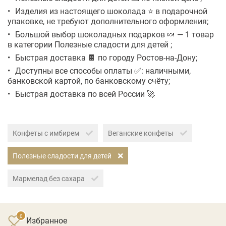
Изделия из настоящего шоколада ⭐ в подарочной
упаковке, не требуют дополнительного оформления;
Большой выбор шоколадных подарков 🍬 — 1 товар
в категории Полезные сладости для детей ;
Быстрая доставка 🍫 по городу Ростов-на-Дону;
Доступны все способы оплаты ✅: наличными,
банковской картой, по банковскому счёту;
Быстрая доставка по всей России 🚀
Конфеты с имбирем
Веганские конфеты
Полезные сладости для детей
Мармелад без сахара
Избранное