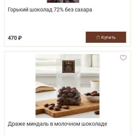
Горький шоколад 72% без сахара
470 ₽
купить
Драже миндаль в молочном шоколаде