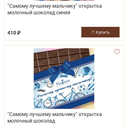
"Самому лучшему мальчику" открытка
молочный шоколад синяя
410 ₽
купить
"Самому лучшему мальчику" открытка
молочный шоколад