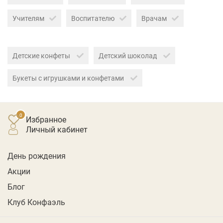
Учителям
Воспитателю
Врачам
Детские конфеты
Детский шоколад
Букеты с игрушками и конфетами
Избранное
личный кабинет
День рождения
Акции
Блог
Клуб Конфаэль