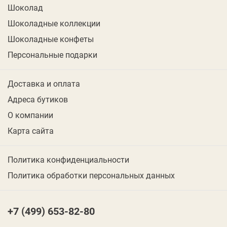
Шоколад
Шоколадные коллекции
Шоколадные конфеты
Персональные подарки
Доставка и оплата
Адреса бутиков
О компании
Карта сайта
Политика конфиденциальности
Политика обработки персональных данных
+7 (499) 653-82-80